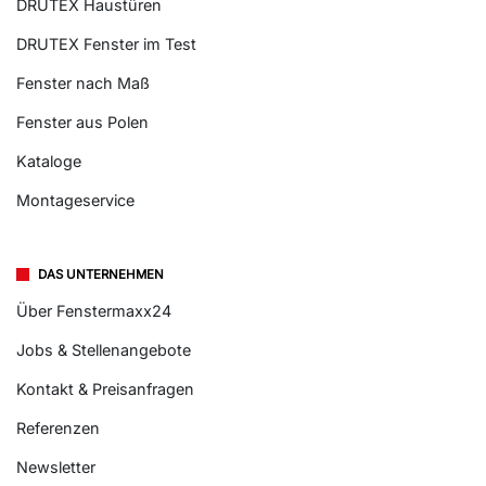
DRUTEX Haustüren
DRUTEX Fenster im Test
Fenster nach Maß
Fenster aus Polen
Kataloge
Montageservice
DAS UNTERNEHMEN
Über Fenstermaxx24
Jobs & Stellenangebote
Kontakt & Preisanfragen
Referenzen
Newsletter