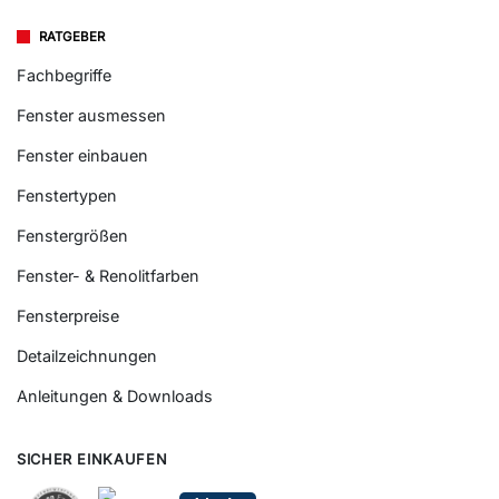
RATGEBER
Fachbegriffe
Fenster ausmessen
Fenster einbauen
Fenstertypen
Fenstergrößen
Fenster- & Renolitfarben
Fensterpreise
Detailzeichnungen
Anleitungen & Downloads
SICHER EINKAUFEN