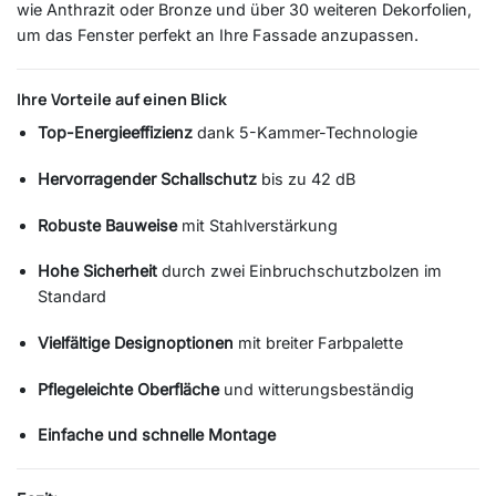
wie Anthrazit oder Bronze und über 30 weiteren Dekorfolien,
um das Fenster perfekt an Ihre Fassade anzupassen.
Ihre Vorteile auf einen Blick
Top-Energieeffizienz
dank 5-Kammer-Technologie
Hervorragender Schallschutz
bis zu 42 dB
Robuste Bauweise
mit Stahlverstärkung
Hohe Sicherheit
durch zwei Einbruchschutzbolzen im
Standard
Vielfältige Designoptionen
mit breiter Farbpalette
Pflegeleichte Oberfläche
und witterungsbeständig
Einfache und schnelle Montage