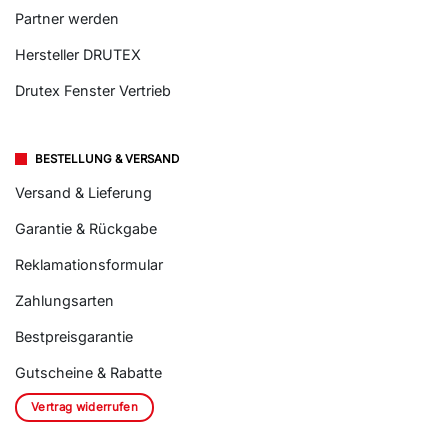
Partner werden
Hersteller DRUTEX
Drutex Fenster Vertrieb
BESTELLUNG & VERSAND
Versand & Lieferung
Garantie & Rückgabe
Reklamationsformular
Zahlungsarten
Bestpreisgarantie
Gutscheine & Rabatte
Vertrag widerrufen