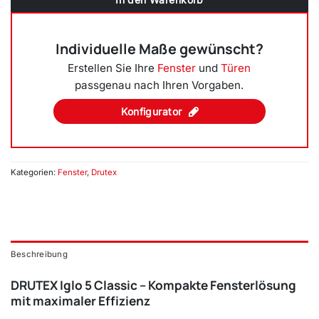
Individuelle Maße gewünscht?
Erstellen Sie Ihre
Fenster
und
Türen
passgenau nach Ihren Vorgaben.
Konfigurator
Kategorien:
Fenster
,
Drutex
Beschreibung
DRUTEX Iglo 5 Classic – Kompakte Fensterlösung
mit maximaler Effizienz