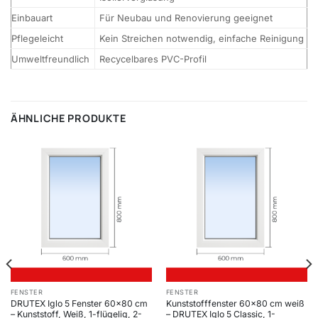
Einbauart
Für Neubau und Renovierung geeignet
Pflegeleicht
Kein Streichen notwendig, einfache Reinigung
Umweltfreundlich
Recycelbares PVC-Profil
ÄHNLICHE PRODUKTE
FENSTER
FENSTER
DRUTEX Iglo 5 Fenster 60×80 cm
Kunststofffenster 60×80 cm weiß
– Kunststoff, Weiß, 1-flügelig, 2-
– DRUTEX Iglo 5 Classic, 1-