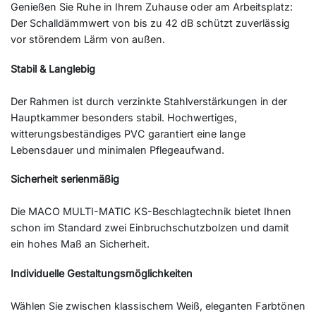
Genießen Sie Ruhe in Ihrem Zuhause oder am Arbeitsplatz:
Der Schalldämmwert von bis zu 42 dB schützt zuverlässig
vor störendem Lärm von außen.
Stabil & Langlebig
Der Rahmen ist durch verzinkte Stahlverstärkungen in der
Hauptkammer besonders stabil. Hochwertiges,
witterungsbeständiges PVC garantiert eine lange
Lebensdauer und minimalen Pflegeaufwand.
Sicherheit serienmäßig
Die MACO MULTI-MATIC KS-Beschlagtechnik bietet Ihnen
schon im Standard zwei Einbruchschutzbolzen und damit
ein hohes Maß an Sicherheit.
Individuelle Gestaltungsmöglichkeiten
Wählen Sie zwischen klassischem Weiß, eleganten Farbtönen