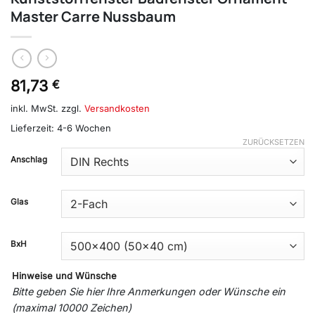
Master Carre Nussbaum
81,73
€
inkl. MwSt.
zzgl.
Versandkosten
Lieferzeit:
4-6 Wochen
ZURÜCKSETZEN
Anschlag
Glas
BxH
Hinweise und Wünsche
Bitte geben Sie hier Ihre Anmerkungen oder Wünsche ein
(maximal 10000 Zeichen)