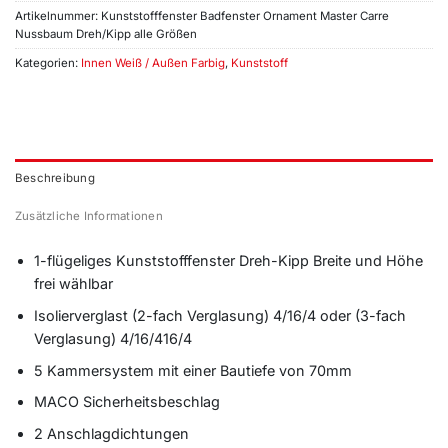
Artikelnummer:
Kunststofffenster Badfenster Ornament Master Carre
Nussbaum Dreh/Kipp alle Größen
Kategorien:
Innen Weiß / Außen Farbig
,
Kunststoff
Beschreibung
Zusätzliche Informationen
1-flügeliges Kunststofffenster Dreh-Kipp Breite und Höhe
frei wählbar
Isolierverglast (2-fach Verglasung) 4/16/4 oder (3-fach
Verglasung) 4/16/416/4
5 Kammersystem mit einer Bautiefe von 70mm
MACO Sicherheitsbeschlag
2 Anschlagdichtungen