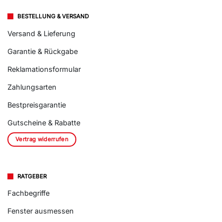
BESTELLUNG & VERSAND
Versand & Lieferung
Garantie & Rückgabe
Reklamationsformular
Zahlungsarten
Bestpreisgarantie
Gutscheine & Rabatte
Vertrag widerrufen
RATGEBER
Fachbegriffe
Fenster ausmessen