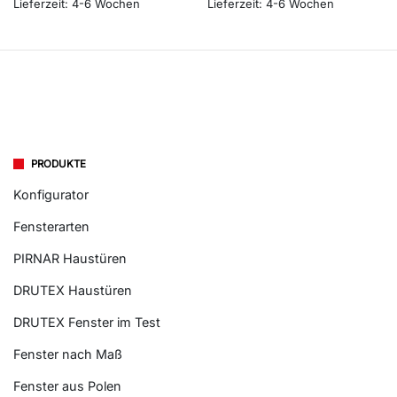
Lieferzeit:
4-6 Wochen
Lieferzeit:
4-6 Wochen
PRODUKTE
Konfigurator
Fensterarten
PIRNAR Haustüren
DRUTEX Haustüren
DRUTEX Fenster im Test
Fenster nach Maß
Fenster aus Polen