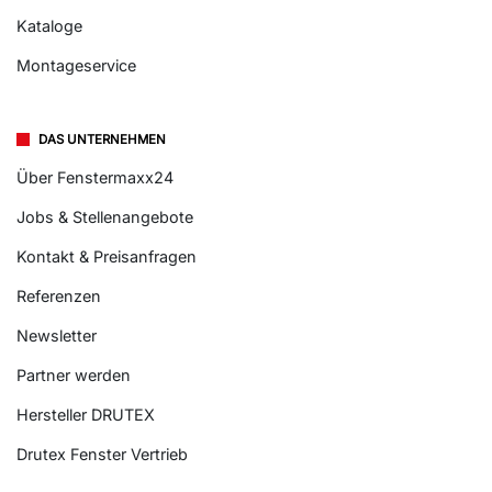
Kataloge
Montageservice
DAS UNTERNEHMEN
Über Fenstermaxx24
Jobs & Stellenangebote
Kontakt & Preisanfragen
Referenzen
Newsletter
Partner werden
Hersteller DRUTEX
Drutex Fenster Vertrieb