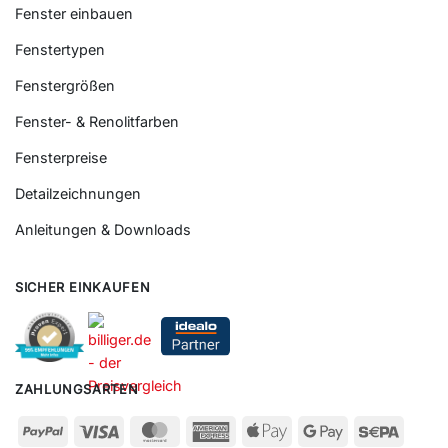
Fenster einbauen
Fenstertypen
Fenstergrößen
Fenster- & Renolitfarben
Fensterpreise
Detailzeichnungen
Anleitungen & Downloads
SICHER EINKAUFEN
ZAHLUNGSARTEN