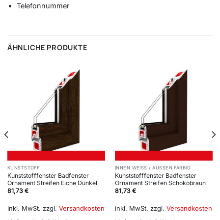
Telefonnummer
ÄHNLICHE PRODUKTE
KUNSTSTOFF
INNEN WEISS / AUSSEN FARBIG
Kunststofffenster Badfenster
Kunststofffenster Badfenster
Ornament Streifen Eiche Dunkel
Ornament Streifen Schokobraun
81,73
€
81,73
€
inkl. MwSt.
zzgl.
Versandkosten
inkl. MwSt.
zzgl.
Versandkosten