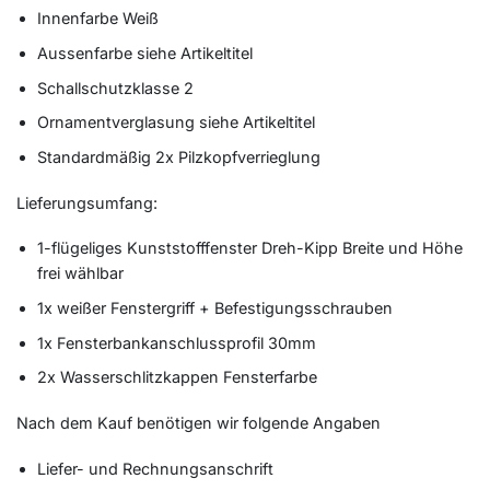
Innenfarbe Weiß
Aussenfarbe siehe Artikeltitel
Schallschutzklasse 2
Ornamentverglasung siehe Artikeltitel
Standardmäßig 2x Pilzkopfverrieglung
Lieferungsumfang:
1-flügeliges Kunststofffenster Dreh-Kipp Breite und Höhe
frei wählbar
1x weißer Fenstergriff + Befestigungsschrauben
1x Fensterbankanschlussprofil 30mm
2x Wasserschlitzkappen Fensterfarbe
Nach dem Kauf benötigen wir folgende Angaben
Liefer- und Rechnungsanschrift