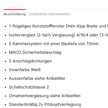
Beschreibung
Zusätzliche Informationen
1-flügeliges Kunststofffenster Dreh-Kipp Breite und
Isolierverglast (2-fach Verglasung) 4/16/4 oder (3-
5 Kammersystem mit einer Bautiefe von 70mm
MACO Sicherheitsbeschlag
2 Anschlagdichtungen
Innenfarbe Weiß
Aussenfarbe siehe Artikeltitel
Schallschutzklasse 2
Ornamentverglasung siehe Artikeltitel
Standardmäßig 2x Pilzkopfverrieglung