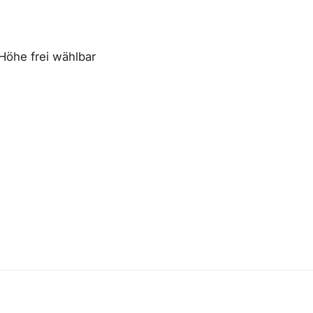
 Höhe frei wählbar