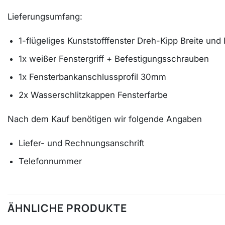
Lieferungsumfang:
1-flügeliges Kunststofffenster Dreh-Kipp Breite und
1x weißer Fenstergriff + Befestigungsschrauben
1x Fensterbankanschlussprofil 30mm
2x Wasserschlitzkappen Fensterfarbe
Nach dem Kauf benötigen wir folgende Angaben
Liefer- und Rechnungsanschrift
Telefonnummer
ÄHNLICHE PRODUKTE