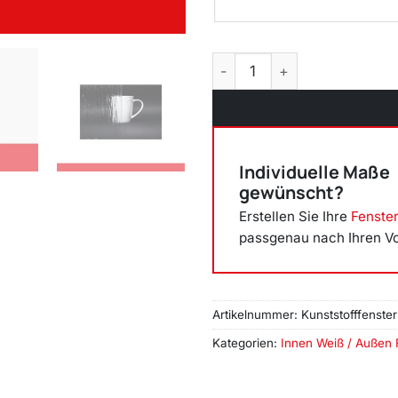
Kunststofffenster Badfenste
Individuelle Maße
gewünscht?
Erstellen Sie Ihre
Fenste
passgenau nach Ihren V
Artikelnummer:
Kunststofffenste
Kategorien:
Innen Weiß / Außen 