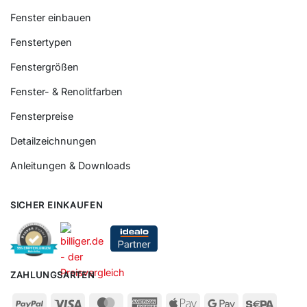
Fenster einbauen
Fenstertypen
Fenstergrößen
Fenster- & Renolitfarben
Fensterpreise
Detailzeichnungen
Anleitungen & Downloads
SICHER EINKAUFEN
ZAHLUNGSARTEN