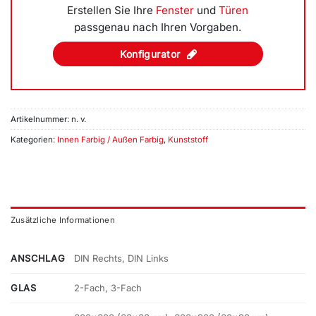
Erstellen Sie Ihre
Fenster
und
Türen
passgenau nach Ihren Vorgaben.
Konfigurator
Artikelnummer:
n. v.
Kategorien:
Innen Farbig / Außen Farbig
,
Kunststoff
Zusätzliche Informationen
ANSCHLAG
DIN Rechts, DIN Links
GLAS
2-Fach, 3-Fach