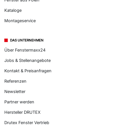
Kataloge
Montageservice
DAS UNTERNEHMEN
Über Fenstermaxx24
Jobs & Stellenangebote
Kontakt & Preisanfragen
Referenzen
Newsletter
Partner werden
Hersteller DRUTEX
Drutex Fenster Vertrieb