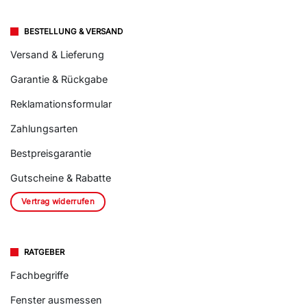
BESTELLUNG & VERSAND
Versand & Lieferung
Garantie & Rückgabe
Reklamationsformular
Zahlungsarten
Bestpreisgarantie
Gutscheine & Rabatte
Vertrag widerrufen
RATGEBER
Fachbegriffe
Fenster ausmessen