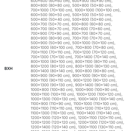
600×600 (60×60 cm), 600×900 (60×90 cm),
800×800 (80×80 cm), 500×800 (50×80 cm),
700×1000 (70×100 cm), 1000×1000 (100×100 cm),
600×500 (60×50 cm), 500×500 (50×50 cm),
500×400 (50×40 cm), 500×600 (50×60 cm),
500×700 (50×70 cm), 600×800 (60×80 cm),
600×700 (60×70 cm), 700×600 (70×60 cm),
700×900 (70×90 cm), 800×700 (80×70 cm),
800×900 (80×90 cm), 700×700 (70×70 cm),
500×900 (50×90 cm), 500×1000 (50×100 cm),
600×1000 (60×100 cm), 700×800 (70×80 cm),
700×1100 (70×110 cm), 700×1200 (70×120 cm),
700×1300 (70×130 cm), 700×1400 (70×140 cm),
800×1000 (80×100 cm), 800×1100 (80×110 cm),
800×1200 (80×120 cm), 800×1300 (80×130 cm),
BXH
800×1400 (80×140 cm), 900×800 (90×80 cm),
900×900 (90×90 cm), 900×1000 (90×100 cm),
900×1100 (90×110 cm), 900×1200 (90×120 cm),
900×1300 (90×130 cm), 900×1400 (90×140 cm),
1000×800 (100×80 cm), 1000×900 (100×90 cm),
1000×1100 (100×110 cm), 1000×1200 (100×120 cm),
1000×1300 (100×130 cm), 1000×1400 (100×140 cm),
1100×900 (110×90 cm), 1100×1000 (110×100 cm),
1100×1100 (110×110 cm), 1100×1200 (110×120 cm),
1100×1300 (110×130 cm), 1100×1400 (110×140 cm),
1200×1000 (120×100 cm), 1200×1100 (120×110 cm),
1200×1200 (120×120 cm), 1200×1300 (120×130 cm),
1200×1400 (120×140 cm), 1300×1100 (130×110 cm),