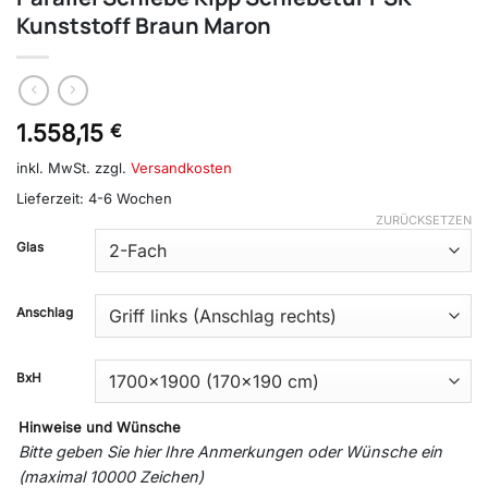
Kunststoff Braun Maron
1.558,15
€
inkl. MwSt.
zzgl.
Versandkosten
Lieferzeit:
4-6 Wochen
ZURÜCKSETZEN
Glas
Anschlag
BxH
Hinweise und Wünsche
Bitte geben Sie hier Ihre Anmerkungen oder Wünsche ein
(maximal 10000 Zeichen)