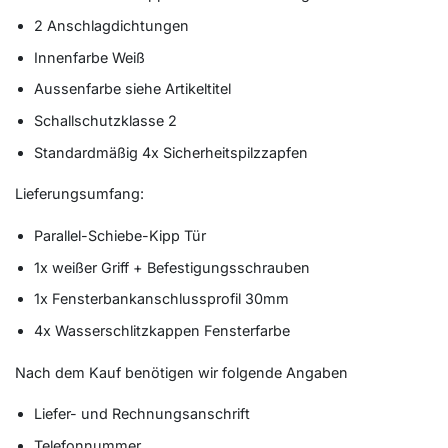
2 Anschlagdichtungen
Innenfarbe Weiß
Aussenfarbe siehe Artikeltitel
Schallschutzklasse 2
Standardmäßig 4x Sicherheitspilzzapfen
Lieferungsumfang:
Parallel-Schiebe-Kipp Tür
1x weißer Griff + Befestigungsschrauben
1x Fensterbankanschlussprofil 30mm
4x Wasserschlitzkappen Fensterfarbe
Nach dem Kauf benötigen wir folgende Angaben
Liefer- und Rechnungsanschrift
Telefonnummer