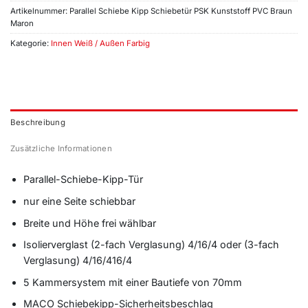
Artikelnummer:
Parallel Schiebe Kipp Schiebetür PSK Kunststoff PVC Braun
Maron
Kategorie:
Innen Weiß / Außen Farbig
Beschreibung
Zusätzliche Informationen
Parallel-Schiebe-Kipp-Tür
nur eine Seite schiebbar
Breite und Höhe frei wählbar
Isolierverglast (2-fach Verglasung) 4/16/4 oder (3-fach
Verglasung) 4/16/416/4
5 Kammersystem mit einer Bautiefe von 70mm
MACO Schiebekipp-Sicherheitsbeschlag