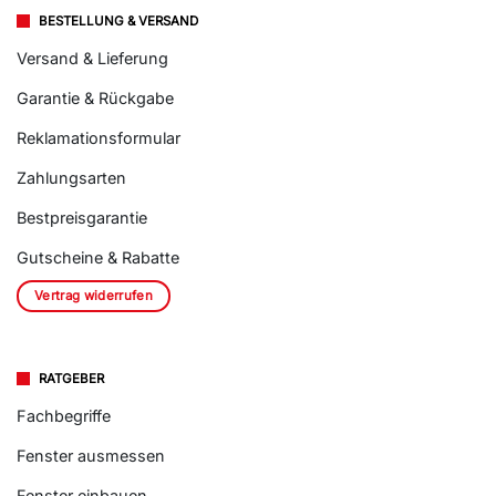
BESTELLUNG & VERSAND
Versand & Lieferung
Garantie & Rückgabe
Reklamationsformular
Zahlungsarten
Bestpreisgarantie
Gutscheine & Rabatte
Vertrag widerrufen
RATGEBER
Fachbegriffe
Fenster ausmessen
Fenster einbauen