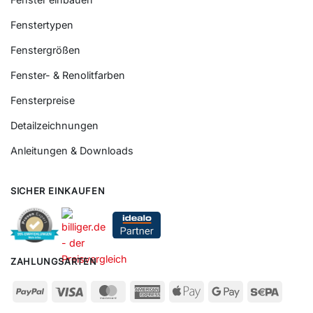
Fenstertypen
Fenstergrößen
Fenster- & Renolitfarben
Fensterpreise
Detailzeichnungen
Anleitungen & Downloads
SICHER EINKAUFEN
ZAHLUNGSARTEN