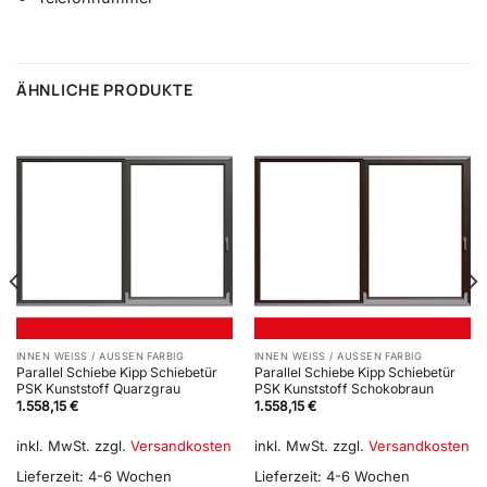
ÄHNLICHE PRODUKTE
INNEN WEISS / AUSSEN FARBIG
INNEN WEISS / AUSSEN FARBIG
Parallel Schiebe Kipp Schiebetür
Parallel Schiebe Kipp Schiebetür
PSK Kunststoff Quarzgrau
PSK Kunststoff Schokobraun
1.558,15
€
1.558,15
€
inkl. MwSt.
zzgl.
Versandkosten
inkl. MwSt.
zzgl.
Versandkosten
Lieferzeit:
4-6 Wochen
Lieferzeit:
4-6 Wochen