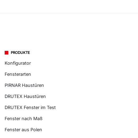
PRODUKTE
Konfigurator
Fensterarten
PIRNAR Haustüren
DRUTEX Haustüren
DRUTEX Fenster im Test
Fenster nach Maß
Fenster aus Polen