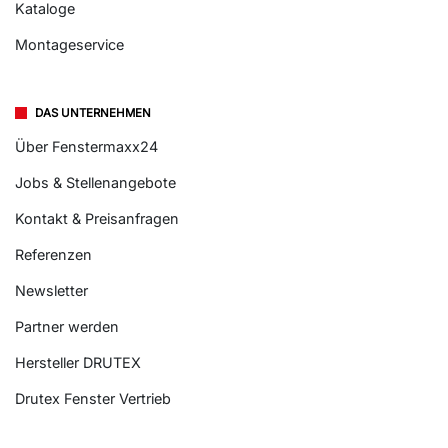
Kataloge
Montageservice
DAS UNTERNEHMEN
Über Fenstermaxx24
Jobs & Stellenangebote
Kontakt & Preisanfragen
Referenzen
Newsletter
Partner werden
Hersteller DRUTEX
Drutex Fenster Vertrieb