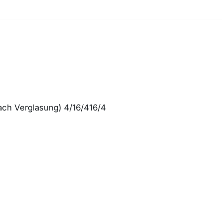
fach Verglasung) 4/16/416/4