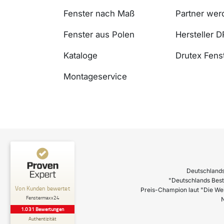
Fenster nach Maß
Partner wer
Fenster aus Polen
Hersteller 
Kataloge
Drutex Fenst
Montageservice
Deutschlands
"Deutschlands Best
Preis-Champion laut "Die We
N