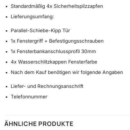
Standardmäßig 4x Sicherheitspilzzapfen
Lieferungsumfang:
Parallel-Schiebe-Kipp Tür
1x Fenstergriff + Befestigungsschrauben
1x Fensterbankanschlussprofil 30mm
4x Wasserschlitzkappen Fensterfarbe
Nach dem Kauf benötigen wir folgende Angaben
Liefer- und Rechnungsanschrift
Telefonnummer
ÄHNLICHE PRODUKTE