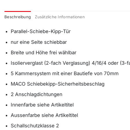
Beschreibung
Zusätzliche Informationen
Parallel-Schiebe-Kipp-Tür
nur eine Seite schiebbar
Breite und Höhe frei wählbar
Isolierverglast (2-fach Verglasung) 4/16/4 oder (3-
5 Kammersystem mit einer Bautiefe von 70mm
MACO Schiebekipp-Sicherheitsbeschlag
2 Anschlagdichtungen
Innenfarbe siehe Artikeltitel
Aussenfarbe siehe Artikeltitel
Schallschutzklasse 2