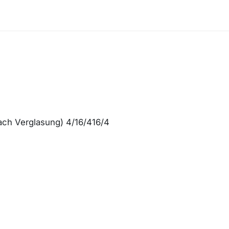
fach Verglasung) 4/16/416/4