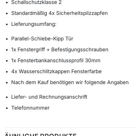
Schallschutzklasse 2
Standardmäßig 4x Sicherheitspilzzapfen
Lieferungsumfang:
Parallel-Schiebe-Kipp Tür
1x Fenstergriff + Befestigungsschrauben
1x Fensterbankanschlussprofil 30mm
4x Wasserschlitzkappen Fensterfarbe
Nach dem Kauf benötigen wir folgende Angaben
Liefer- und Rechnungsanschrift
Telefonnummer