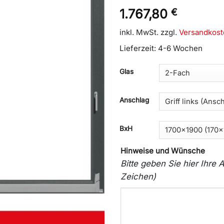
1.767,80
€
inkl. MwSt.
zzgl.
Versandkost
Lieferzeit:
4-6 Wochen
Glas
Anschlag
BxH
Hinweise und Wünsche
Bitte geben Sie hier Ihr
Zeichen)