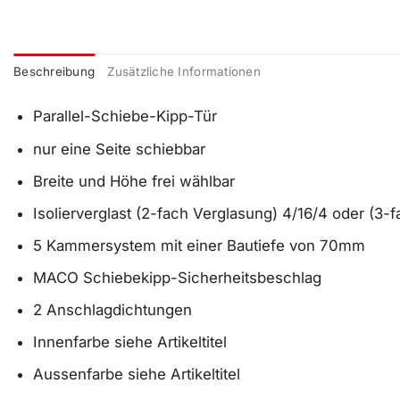
Beschreibung
Zusätzliche Informationen
Parallel-Schiebe-Kipp-Tür
nur eine Seite schiebbar
Breite und Höhe frei wählbar
Isolierverglast (2-fach Verglasung) 4/16/4 oder (3-
5 Kammersystem mit einer Bautiefe von 70mm
MACO Schiebekipp-Sicherheitsbeschlag
2 Anschlagdichtungen
Innenfarbe siehe Artikeltitel
Aussenfarbe siehe Artikeltitel