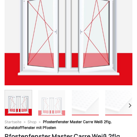
Startseite
»
Shop
»
Pfostenfenster Master Carre Weiß 2flg.
Kunststofffenster mit Pfosten
Pfostenfenster Master Carre Weiß 2flg.