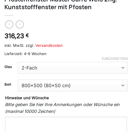
Kunststofffenster mit Pfosten
316,23
€
inkl. MwSt.
zzgl.
Versandkosten
Lieferzeit:
4-6 Wochen
ZURÜCKSETZEN
Glas
BxH
Hinweise und Wünsche
Bitte geben Sie hier Ihre Anmerkungen oder Wünsche ein
(maximal 10000 Zeichen)