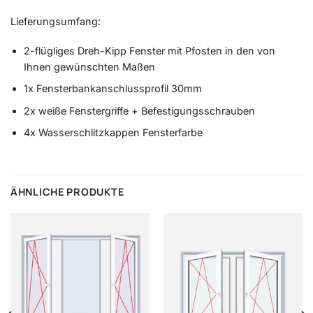
Lieferungsumfang:
2-flügliges Dreh-Kipp Fenster mit Pfosten in den von
Ihnen gewünschten Maßen
1x Fensterbankanschlussprofil 30mm
2x weiße Fenstergriffe + Befestigungsschrauben
4x Wasserschlitzkappen Fensterfarbe
ÄHNLICHE PRODUKTE