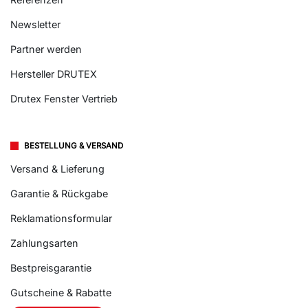
Newsletter
Partner werden
Hersteller DRUTEX
Drutex Fenster Vertrieb
BESTELLUNG & VERSAND
Versand & Lieferung
Garantie & Rückgabe
Reklamationsformular
Zahlungsarten
Bestpreisgarantie
Gutscheine & Rabatte