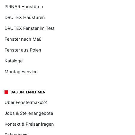
PIRNAR Haustüren
DRUTEX Haustüren
DRUTEX Fenster im Test
Fenster nach Maß
Fenster aus Polen
Kataloge
Montageservice
DAS UNTERNEHMEN
Über Fenstermaxx24
Jobs & Stellenangebote
Kontakt & Preisanfragen
Referenzen