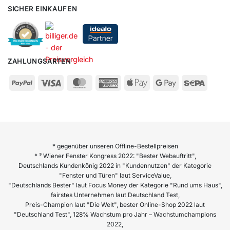
SICHER EINKAUFEN
ZAHLUNGSARTEN
* gegenüber unseren Offline-Bestellpreisen
* ³ Wiener Fenster Kongress 2022: "Bester Webauftritt",
Deutschlands Kundenkönig 2022 in "Kundennutzen" der Kategorie
"Fenster und Türen" laut ServiceValue,
"Deutschlands Bester" laut Focus Money der Kategorie "Rund ums Haus",
fairstes Unternehmen laut Deutschland Test,
Preis-Champion laut "Die Welt", bester Online-Shop 2022 laut
"Deutschland Test", 128% Wachstum pro Jahr – Wachstumchampions
2022,