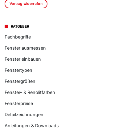
Vertrag widerrufen
RATGEBER
Fachbegriffe
Fenster ausmessen
Fenster einbauen
Fenstertypen
Fenstergrößen
Fenster- & Renolitfarben
Fensterpreise
Detailzeichnungen
Anleitungen & Downloads