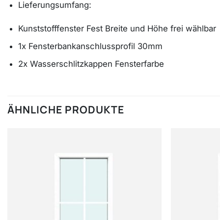
Lieferungsumfang:
Kunststofffenster Fest Breite und Höhe frei wählbar
1x Fensterbankanschlussprofil 30mm
2x Wasserschlitzkappen Fensterfarbe
ÄHNLICHE PRODUKTE