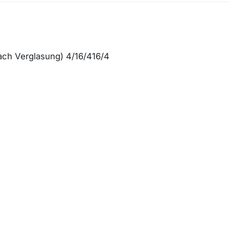
fach Verglasung) 4/16/416/4