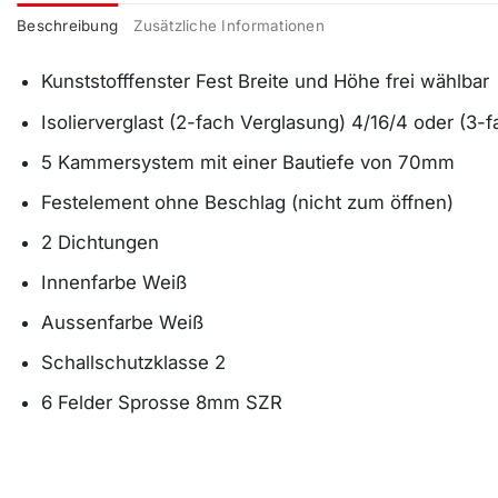
Beschreibung
Zusätzliche Informationen
Kunststofffenster Fest Breite und Höhe frei wählbar
Isolierverglast (2-fach Verglasung) 4/16/4 oder (3-
5 Kammersystem mit einer Bautiefe von 70mm
Festelement ohne Beschlag (nicht zum öffnen)
2 Dichtungen
Innenfarbe Weiß
Aussenfarbe Weiß
Schallschutzklasse 2
6 Felder Sprosse 8mm SZR