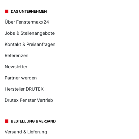
DAS UNTERNEHMEN
Über Fenstermaxx24
Jobs & Stellenangebote
Kontakt & Preisanfragen
Referenzen
Newsletter
Partner werden
Hersteller DRUTEX
Drutex Fenster Vertrieb
BESTELLUNG & VERSAND
Versand & Lieferung