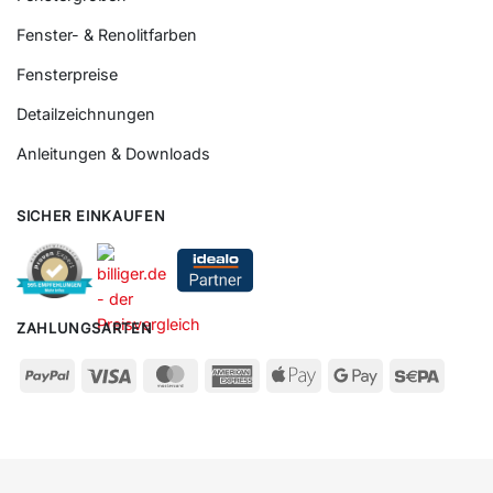
Fenster- & Renolitfarben
Fensterpreise
Detailzeichnungen
Anleitungen & Downloads
SICHER EINKAUFEN
ZAHLUNGSARTEN