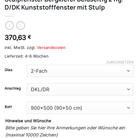
D/DK Kunststofffenster mit Stulp
370,63
€
inkl. MwSt.
zzgl.
Versandkosten
Lieferzeit:
4-6 Wochen
ZURÜCKSETZEN
Glas
Anschlag
BxH
Hinweise und Wünsche
Bitte geben Sie hier Ihre Anmerkungen oder Wünsche ein
(maximal 10000 Zeichen)