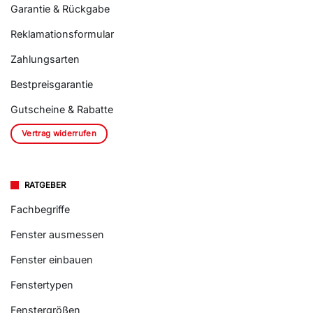
Garantie & Rückgabe
Reklamationsformular
Zahlungsarten
Bestpreisgarantie
Gutscheine & Rabatte
Vertrag widerrufen
RATGEBER
Fachbegriffe
Fenster ausmessen
Fenster einbauen
Fenstertypen
Fenstergrößen