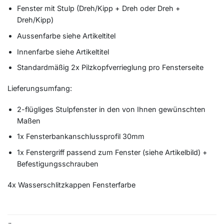
Fenster mit Stulp (Dreh/Kipp + Dreh oder Dreh +
Dreh/Kipp)
Aussenfarbe siehe Artikeltitel
Innenfarbe siehe Artikeltitel
Standardmäßig 2x Pilzkopfverrieglung pro Fensterseite
Lieferungsumfang:
2-flügliges Stulpfenster in den von Ihnen gewünschten
Maßen
1x Fensterbankanschlussprofil 30mm
1x Fenstergriff passend zum Fenster (siehe Artikelbild) +
Befestigungsschrauben
4x Wasserschlitzkappen Fensterfarbe