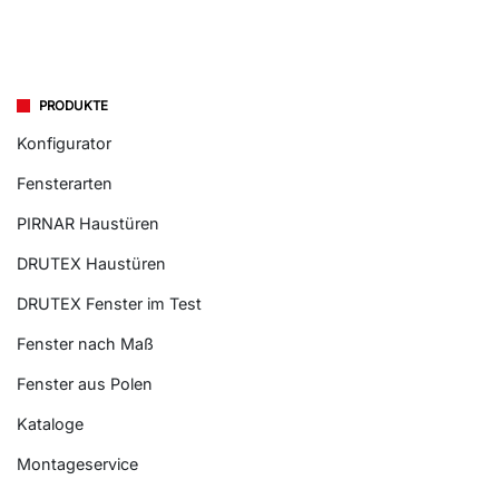
PRODUKTE
Konfigurator
Fensterarten
PIRNAR Haustüren
DRUTEX Haustüren
DRUTEX Fenster im Test
Fenster nach Maß
Fenster aus Polen
Kataloge
Montageservice