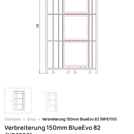
Startseite
»
Shop
»
Verbreiterung 150mm BlueEvo 82 (NP8700)
Verbreiterung 150mm BlueEvo 82