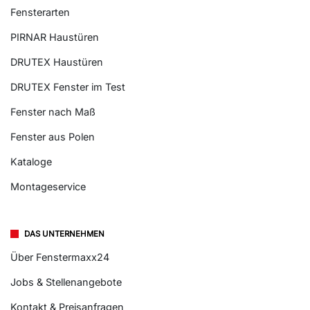
Fensterarten
PIRNAR Haustüren
DRUTEX Haustüren
DRUTEX Fenster im Test
Fenster nach Maß
Fenster aus Polen
Kataloge
Montageservice
DAS UNTERNEHMEN
Über Fenstermaxx24
Jobs & Stellenangebote
Kontakt & Preisanfragen