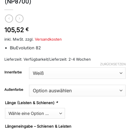
(NP8700)
105,52
€
inkl. MwSt.
zzgl.
Versandkosten
BluEvolution 82
Lieferzeit:
Verfügbarkeit/Lieferzeit: 2-4 Wochen
ZURÜCKSETZEN
Innenfarbe
Außenfarbe
Länge (Leisten & Schienen)
*
Längeneingabe – Schienen & Leisten