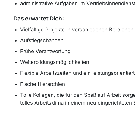
administrative Aufgaben im Vertriebsinnendiens
Das erwartet Dich:
Vielfältige Projekte in verschiedenen Bereichen
Aufstiegschancen
Frühe Verantwortung
Weiterbildungsmöglichkeiten
Flexible Arbeitszeiten und ein leistungsorientier
Flache Hierarchien
Tolle Kollegen, die für den Spaß auf Arbeit sor
tolles Arbeitsklima in einem neu eingerichteten