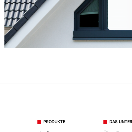
PRODUKTE
DAS UNTE