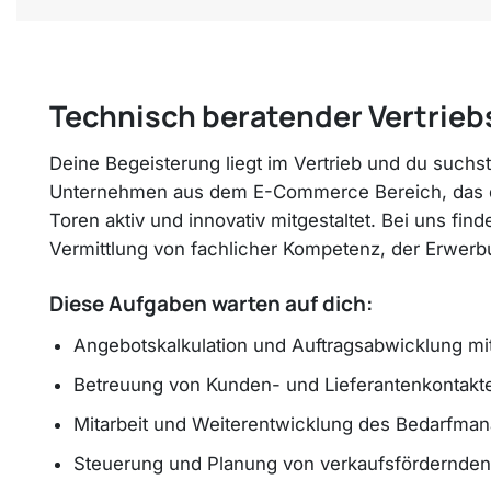
Technisch beratender Vertrieb
Deine Begeisterung liegt im Vertrieb und du such
Unternehmen aus dem E-Commerce Bereich, das die 
Toren aktiv und innovativ mitgestaltet. Bei uns fin
Vermittlung von fachlicher Kompetenz, der Erwe
Diese Aufgaben warten auf dich:
Angebotskalkulation und Auftragsabwicklung mi
Betreuung von Kunden- und Lieferantenkontakt
Mitarbeit und Weiterentwicklung des Bedarfma
Steuerung und Planung von verkaufsfördernd