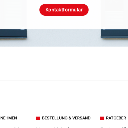
Kontaktformular
RNEHMEN
BESTELLUNG & VERSAND
RATGEBER