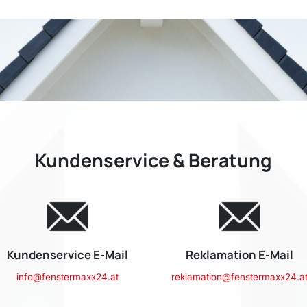
Kundenservice & Beratung
Kundenservice E-Mail
Reklamation E-Mail
info@fenstermaxx24.at
reklamation@fenstermaxx24.a