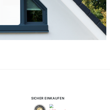
SICHER EINKAUFEN