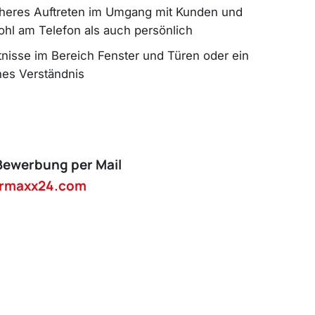
cheres Auftreten im Umgang mit Kunden und
hl am Telefon als auch persönlich
nisse im Bereich Fenster und Türen oder ein
hes Verständnis
Bewerbung per Mail
rmaxx24.com