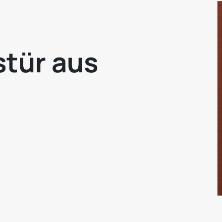
tür aus