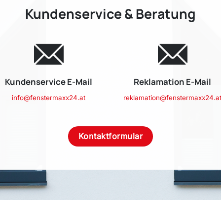
Kundenservice & Beratung
Kundenservice E-Mail
Reklamation E-Mail
info@fenstermaxx24.at
reklamation@fenstermaxx24.a
Kontaktformular