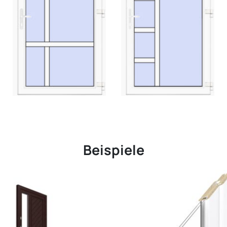
Beispiele