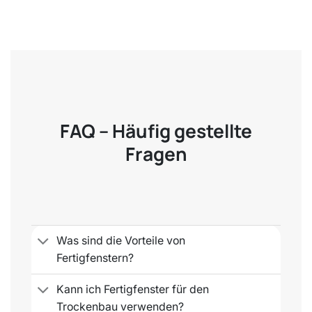
FAQ – Häufig gestellte
Fragen
Was sind die Vorteile von
Fertigfenstern?
Kann ich Fertigfenster für den
Trockenbau verwenden?