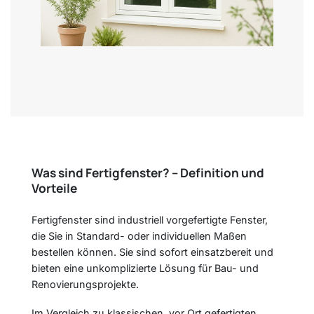
Was sind Fertigfenster? – Definition und
Vorteile
Fertigfenster sind industriell vorgefertigte Fenster,
die Sie in Standard- oder individuellen Maßen
bestellen können. Sie sind sofort einsatzbereit und
bieten eine unkomplizierte Lösung für Bau- und
Renovierungsprojekte.
Im Vergleich zu klassischen, vor Ort gefertigten