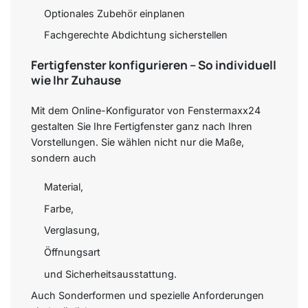
Optionales Zubehör einplanen
Fachgerechte Abdichtung sicherstellen
Fertigfenster konfigurieren – So individuell
wie Ihr Zuhause
Mit dem Online-Konfigurator von Fenstermaxx24
gestalten Sie Ihre Fertigfenster ganz nach Ihren
Vorstellungen. Sie wählen nicht nur die Maße,
sondern auch
Material,
Farbe,
Verglasung,
Öffnungsart
und Sicherheitsausstattung.
Auch Sonderformen und spezielle Anforderungen