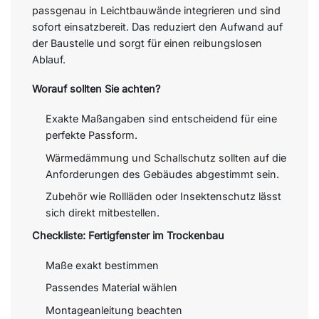
passgenau in Leichtbauwände integrieren und sind
sofort einsatzbereit. Das reduziert den Aufwand auf
der Baustelle und sorgt für einen reibungslosen
Ablauf.
Worauf sollten Sie achten?
Exakte Maßangaben sind entscheidend für eine
perfekte Passform.
Wärmedämmung und Schallschutz sollten auf die
Anforderungen des Gebäudes abgestimmt sein.
Zubehör wie Rollläden oder Insektenschutz lässt
sich direkt mitbestellen.
Checkliste: Fertigfenster im Trockenbau
Maße exakt bestimmen
Passendes Material wählen
Montageanleitung beachten