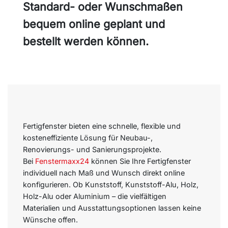
Standard- oder Wunschmaßen
bequem online geplant und
bestellt werden können.
Fertigfenster bieten eine schnelle, flexible und
kosteneffiziente Lösung für Neubau-,
Renovierungs- und Sanierungsprojekte.
Bei
Fenstermaxx24
können Sie Ihre Fertigfenster
individuell nach Maß und Wunsch direkt online
konfigurieren. Ob Kunststoff, Kunststoff-Alu, Holz,
Holz-Alu oder Aluminium – die vielfältigen
Materialien und Ausstattungsoptionen lassen keine
Wünsche offen.