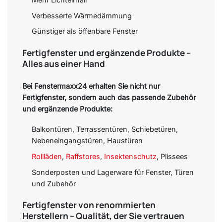
Verbesserte Wärmedämmung
Günstiger als öffenbare Fenster
Fertigfenster und ergänzende Produkte –
Alles aus einer Hand
Bei Fenstermaxx24 erhalten Sie nicht nur
Fertigfenster, sondern auch das passende Zubehör
und ergänzende Produkte:
Balkontüren, Terrassentüren, Schiebetüren,
Nebeneingangstüren, Haustüren
Rollläden
,
Raffstores
,
Insektenschutz
, Plissees
Sonderposten und Lagerware für Fenster, Türen
und Zubehör
Fertigfenster von renommierten
Herstellern – Qualität, der Sie vertrauen