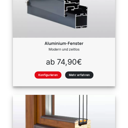
Aluminium-Fenster
Modern und zeitlos
ab 74,90€
Konfigurieren
Mehr erfahren