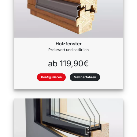
Holzfenster
Preiswert und natürlich
ab 119,90€
Konfigurieren
Mehr erfahren