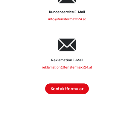
Kundenservice E-Mail
info@fenstermaxx24.at
Reklamation E-Mail
reklamation@fenstermaxx24.at
Kontaktformular