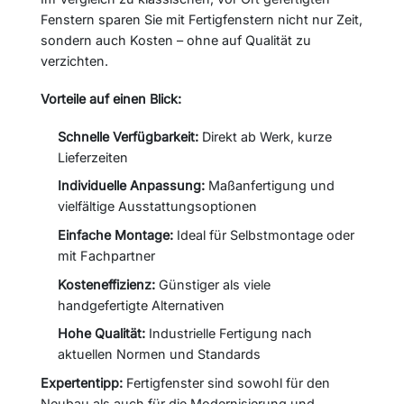
Fenstern sparen Sie mit Fertigfenstern nicht nur Zeit,
sondern auch Kosten – ohne auf Qualität zu
verzichten.
Vorteile auf einen Blick:
Schnelle Verfügbarkeit:
Direkt ab Werk, kurze
Lieferzeiten
Individuelle Anpassung:
Maßanfertigung und
vielfältige Ausstattungsoptionen
Einfache Montage:
Ideal für Selbstmontage oder
mit Fachpartner
Kosteneffizienz:
Günstiger als viele
handgefertigte Alternativen
Hohe Qualität:
Industrielle Fertigung nach
aktuellen Normen und Standards
Expertentipp:
Fertigfenster sind sowohl für den
Neubau als auch für die Modernisierung und