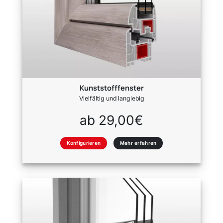
Kunststofffenster
Vielfältig und langlebig
ab 29,00€
Konfigurieren
Mehr erfahren