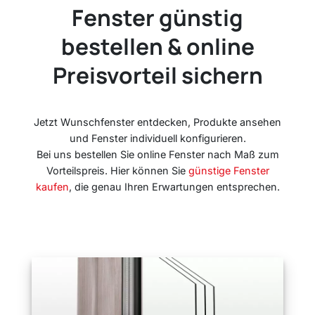
Fenster günstig
bestellen & online
Preisvorteil sichern
Jetzt Wunschfenster entdecken, Produkte ansehen
und Fenster individuell konfigurieren.
Bei uns bestellen Sie online Fenster nach Maß zum
Vorteilspreis. Hier können Sie
günstige Fenster
kaufen
, die genau Ihren Erwartungen entsprechen.