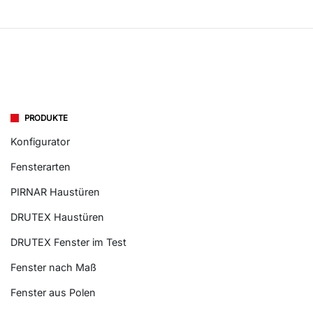
PRODUKTE
Konfigurator
Fensterarten
PIRNAR Haustüren
DRUTEX Haustüren
DRUTEX Fenster im Test
Fenster nach Maß
Fenster aus Polen