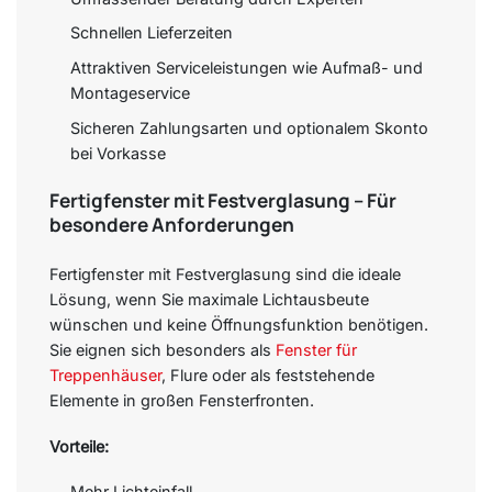
Schnellen Lieferzeiten
Attraktiven Serviceleistungen wie Aufmaß- und
Montageservice
Sicheren Zahlungsarten und optionalem Skonto
bei Vorkasse
Fertigfenster mit Festverglasung – Für
besondere Anforderungen
Fertigfenster mit Festverglasung sind die ideale
Lösung, wenn Sie maximale Lichtausbeute
wünschen und keine Öffnungsfunktion benötigen.
Sie eignen sich besonders als
Fenster für
Treppenhäuser
, Flure oder als feststehende
Elemente in großen Fensterfronten.
Vorteile:
Mehr Lichteinfall