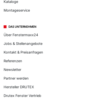
Kataloge
Montageservice
DAS UNTERNEHMEN
Über Fenstermaxx24
Jobs & Stellenangebote
Kontakt & Preisanfragen
Referenzen
Newsletter
Partner werden
Hersteller DRUTEX
Drutex Fenster Vertrieb