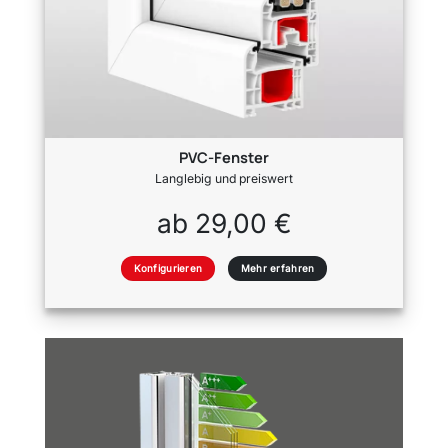
PVC-Fenster
Langlebig und preiswert
ab 29,00 €
Konfigurieren
Mehr erfahren