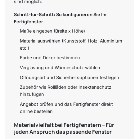
sind möglich.
Schritt-für-Schritt: So konfigurieren Sie Ihr
Fertigfenster
Maße eingeben (Breite x Höhe)
Material auswählen (Kunststoff, Holz, Aluminium
etc.)
Farbe und Dekor bestimmen
Verglasung und Wärmeschutz wählen
Öffnungsart und Sicherheitsoptionen festlegen
Zubehör wie Rollläden oder Insektenschutz
hinzufügen
Angebot prüfen und das Fertigfenster direkt
online bestellen
Materialvielfalt bei Fertigfenstern – Für
jeden Anspruch das passende Fenster