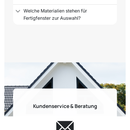
Welche Materialien stehen für
Fertigfenster zur Auswahl?
Kundenservice & Beratung