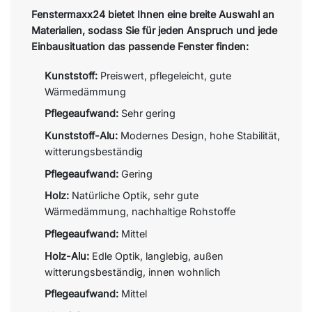
Fenstermaxx24 bietet Ihnen eine breite Auswahl an
Materialien, sodass Sie für jeden Anspruch und jede
Einbausituation das passende Fenster finden:
Kunststoff:
Preiswert, pflegeleicht, gute
Wärmedämmung
Pflegeaufwand:
Sehr gering
Kunststoff-Alu:
Modernes Design, hohe Stabilität,
witterungsbeständig
Pflegeaufwand:
Gering
Holz:
Natürliche Optik, sehr gute
Wärmedämmung, nachhaltige Rohstoffe
Pflegeaufwand:
Mittel
Holz-Alu:
Edle Optik, langlebig, außen
witterungsbeständig, innen wohnlich
Pflegeaufwand:
Mittel