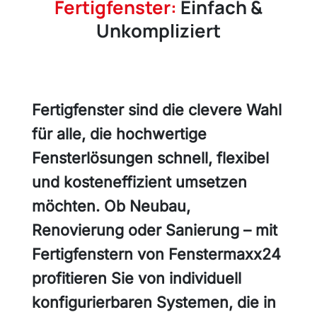
Fertigfenster:
Einfach &
Unkompliziert
Fertigfenster sind die clevere Wahl
für alle, die hochwertige
Fensterlösungen schnell, flexibel
und kosteneffizient umsetzen
möchten. Ob Neubau,
Renovierung oder Sanierung – mit
Fertigfenstern von Fenstermaxx24
profitieren Sie von individuell
konfigurierbaren Systemen, die in