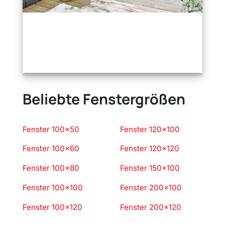
Beliebte Fenstergrößen
Fenster 100×50
Fenster 120×100
Fenster 100×60
Fenster 120×120
Fenster 100×80
Fenster 150×100
Fenster 100×100
Fenster 200×100
Fenster 100×120
Fenster 200×120