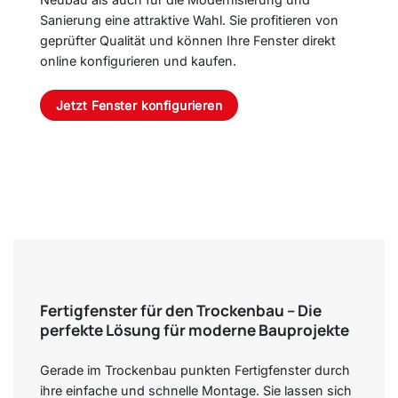
Sanierung eine attraktive Wahl. Sie profitieren von
geprüfter Qualität und können Ihre Fenster direkt
online konfigurieren und kaufen.
Jetzt Fenster konfigurieren
Fertigfenster für den Trockenbau – Die
perfekte Lösung für moderne Bauprojekte
Gerade im Trockenbau punkten Fertigfenster durch
ihre einfache und schnelle Montage. Sie lassen sich