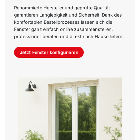
Renommierte Hersteller und geprüfte Qualität
garantieren Langlebigkeit und Sicherheit. Dank des
komfortablen Bestellprozesses lassen sich die
Fenster ganz einfach online zusammenstellen,
professionell beraten und direkt nach Hause liefern.
Jetzt Fenster konfigurieren