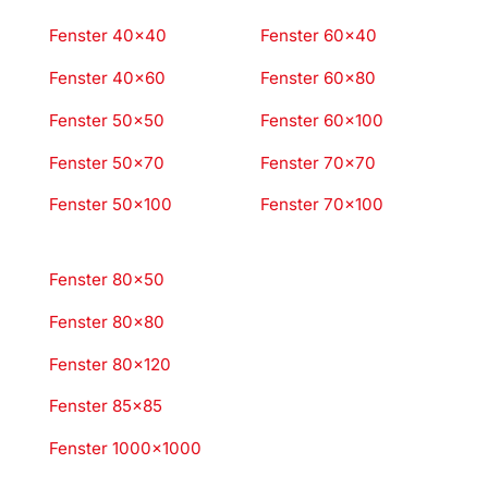
Fenster 40×40
Fenster 60×40
Fenster 40×60
Fenster 60×80
Fenster 50×50
Fenster 60×100
Fenster 50×70
Fenster 70×70
Fenster 50×100
Fenster 70×100
Fenster 80×50
Fenster 80×80
Fenster 80×120
Fenster 85×85
Fenster 1000×1000