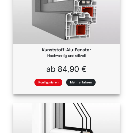
Kunststoff-Alu-Fenster
Hochwertig und stilvoll
ab 84,90 €
Konfigurieren
Mehr erfahren