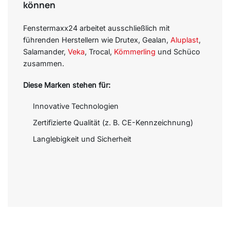
können
Fenstermaxx24 arbeitet ausschließlich mit
führenden Herstellern wie Drutex, Gealan,
Aluplast
,
Salamander,
Veka
, Trocal,
Kömmerling
und Schüco
zusammen.
Diese Marken stehen für:
Innovative Technologien
Zertifizierte Qualität (z. B. CE-Kennzeichnung)
Langlebigkeit und Sicherheit