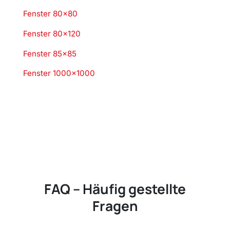
Fenster 80×80
Fenster 80×120
Fenster 85×85
Fenster 1000×1000
FAQ – Häufig gestellte
Fragen