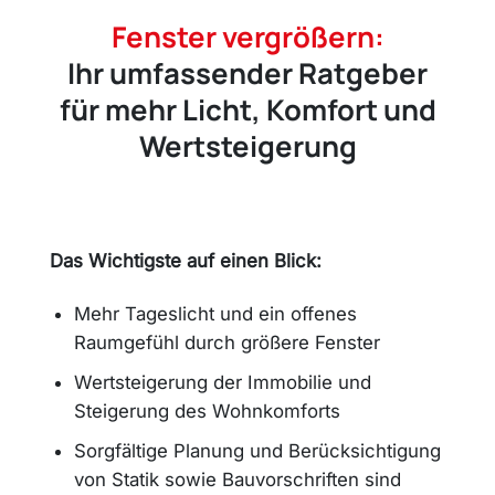
Fenster vergrößern:
Ihr umfassender Ratgeber
für mehr Licht, Komfort und
Wertsteigerung
Das Wichtigste auf einen Blick:
Mehr Tageslicht und ein offenes
Raumgefühl durch größere Fenster
Wertsteigerung der Immobilie und
Steigerung des Wohnkomforts
Sorgfältige Planung und Berücksichtigung
von Statik sowie Bauvorschriften sind