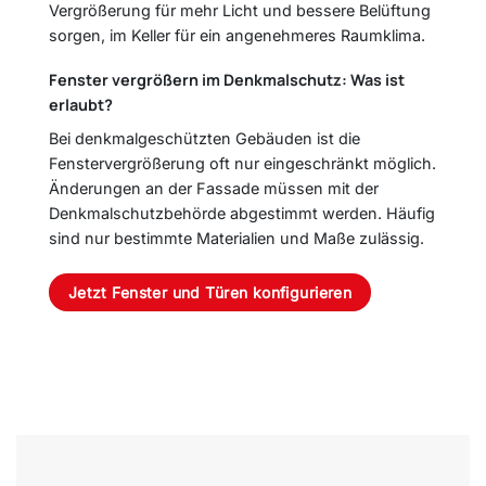
Vergrößerung für mehr Licht und bessere Belüftung
sorgen, im Keller für ein angenehmeres Raumklima.
Fenster vergrößern im Denkmalschutz: Was ist
erlaubt?
Bei denkmalgeschützten Gebäuden ist die
Fenstervergrößerung oft nur eingeschränkt möglich.
Änderungen an der Fassade müssen mit der
Denkmalschutzbehörde abgestimmt werden. Häufig
sind nur bestimmte Materialien und Maße zulässig.
Jetzt Fenster und Türen konfigurieren