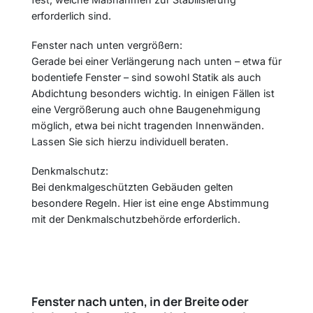
erforderlich sind.
Fenster nach unten vergrößern:
Gerade bei einer Verlängerung nach unten – etwa für
bodentiefe Fenster – sind sowohl Statik als auch
Abdichtung besonders wichtig. In einigen Fällen ist
eine Vergrößerung auch ohne Baugenehmigung
möglich, etwa bei nicht tragenden Innenwänden.
Lassen Sie sich hierzu individuell beraten.
Denkmalschutz:
Bei denkmalgeschützten Gebäuden gelten
besondere Regeln. Hier ist eine enge Abstimmung
mit der Denkmalschutzbehörde erforderlich.
Fenster nach unten, in der Breite oder