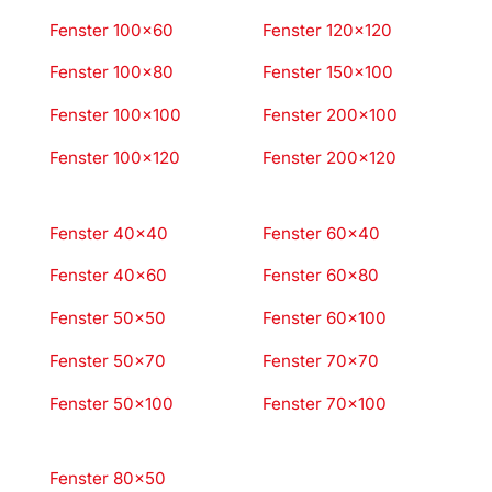
Fenster 100×60
Fenster 120×120
Fenster 100×80
Fenster 150×100
Fenster 100×100
Fenster 200×100
Fenster 100×120
Fenster 200×120
Fenster 40×40
Fenster 60×40
Fenster 40×60
Fenster 60×80
Fenster 50×50
Fenster 60×100
Fenster 50×70
Fenster 70×70
Fenster 50×100
Fenster 70×100
Fenster 80×50