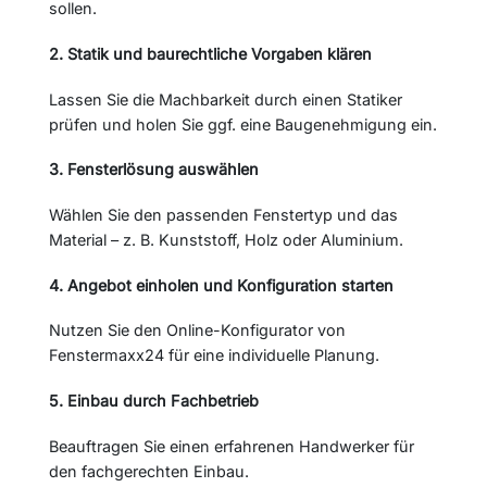
sollen.
2. Statik und baurechtliche Vorgaben klären
Lassen Sie die Machbarkeit durch einen Statiker
prüfen und holen Sie ggf. eine Baugenehmigung ein.
3. Fensterlösung auswählen
Wählen Sie den passenden Fenstertyp und das
Material – z. B. Kunststoff, Holz oder Aluminium.
4. Angebot einholen und Konfiguration starten
Nutzen Sie den Online-Konfigurator von
Fenstermaxx24 für eine individuelle Planung.
5. Einbau durch Fachbetrieb
Beauftragen Sie einen erfahrenen Handwerker für
den fachgerechten Einbau.