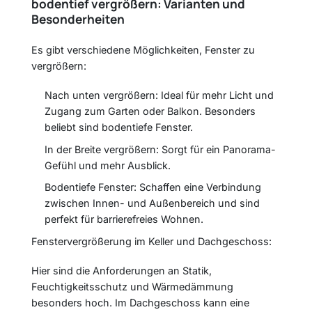
bodentief vergrößern: Varianten und
Besonderheiten
Es gibt verschiedene Möglichkeiten, Fenster zu
vergrößern:
Nach unten vergrößern: Ideal für mehr Licht und
Zugang zum Garten oder Balkon. Besonders
beliebt sind bodentiefe Fenster.
In der Breite vergrößern: Sorgt für ein Panorama-
Gefühl und mehr Ausblick.
Bodentiefe Fenster: Schaffen eine Verbindung
zwischen Innen- und Außenbereich und sind
perfekt für barrierefreies Wohnen.
Fenstervergrößerung im Keller und Dachgeschoss:
Hier sind die Anforderungen an Statik,
Feuchtigkeitsschutz und Wärmedämmung
besonders hoch. Im Dachgeschoss kann eine