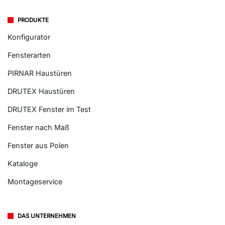
PRODUKTE
Konfigurator
Fensterarten
PIRNAR Haustüren
DRUTEX Haustüren
DRUTEX Fenster im Test
Fenster nach Maß
Fenster aus Polen
Kataloge
Montageservice
DAS UNTERNEHMEN