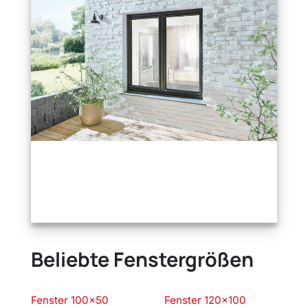
Beliebte Fenstergrößen
Fenster 100×50
Fenster 120×100