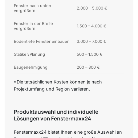
Fenster nach unten
2.000 – 5.000 €
vergrößern
Fenster in der Breite
1.500 – 4.000 €
vergrößern
Bodentiefe Fenster einbauen
3.000 – 7.000 €
Statiker/Planung
500 – 1.500 €
Baugenehmigung
200 – 800 €
*Die tatsächlichen Kosten können je nach
Projektumfang und Region variieren.
Produktauswahl und individuelle
Lösungen von Fenstermaxx24
Fenstermaxx24 bietet Ihnen eine große Auswahl an