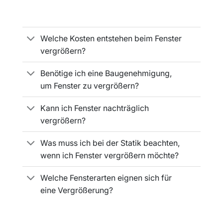
Welche Kosten entstehen beim Fenster
vergrößern?
Benötige ich eine Baugenehmigung,
um Fenster zu vergrößern?
Kann ich Fenster nachträglich
vergrößern?
Was muss ich bei der Statik beachten,
wenn ich Fenster vergrößern möchte?
Welche Fensterarten eignen sich für
eine Vergrößerung?