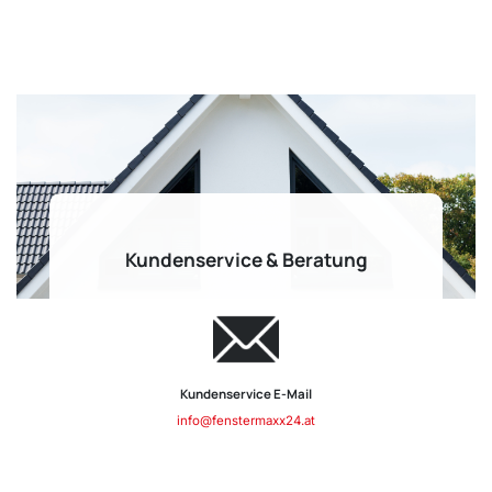
Kundenservice & Beratung
Kundenservice E-Mail
info@fenstermaxx24.at