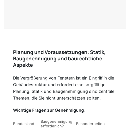
Planung und Voraussetzungen: Statik,
Baugenehmigung und baurechtliche
Aspekte
Die Vergrößerung von Fenstern ist ein Eingriff in die
Gebäudestruktur und erfordert eine sorgfältige
Planung. Statik und Baugenehmigung sind zentrale
Themen, die Sie nicht unterschätzen sollten.
Wichtige Fragen zur Genehmigung:
Baugenehmigung
Bundesland
Besonderheiten
erforderlich?