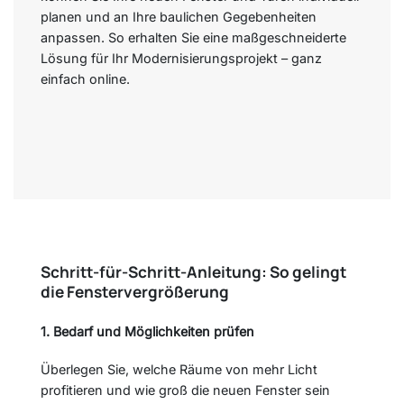
planen und an Ihre baulichen Gegebenheiten
anpassen. So erhalten Sie eine maßgeschneiderte
Lösung für Ihr Modernisierungsprojekt – ganz
einfach online.
Schritt-für-Schritt-Anleitung: So gelingt
die Fenstervergrößerung
1. Bedarf und Möglichkeiten prüfen
Überlegen Sie, welche Räume von mehr Licht
profitieren und wie groß die neuen Fenster sein