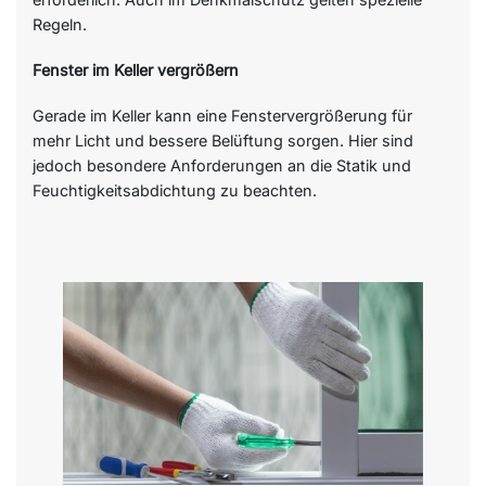
Regeln.
Fenster im Keller vergrößern
Gerade im Keller kann eine Fenstervergrößerung für
mehr Licht und bessere Belüftung sorgen. Hier sind
jedoch besondere Anforderungen an die Statik und
Feuchtigkeitsabdichtung zu beachten.