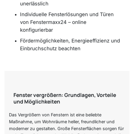
unerlässlich
Individuelle Fensterlösungen und Türen
von Fenstermaxx24 – online
konfigurierbar
Fördermöglichkeiten, Energieeffizienz und
Einbruchschutz beachten
Fenster vergrößern: Grundlagen, Vorteile
und Möglichkeiten
Das Vergrößern von Fenstern ist eine beliebte
Maßnahme, um Wohnräume heller, freundlicher und
moderner zu gestalten. Große Fensterflächen sorgen für