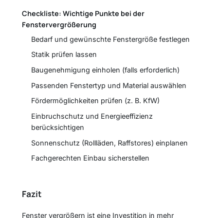
Checkliste: Wichtige Punkte bei der
Fenstervergrößerung
Bedarf und gewünschte Fenstergröße festlegen
Statik prüfen lassen
Baugenehmigung einholen (falls erforderlich)
Passenden Fenstertyp und Material auswählen
Fördermöglichkeiten prüfen (z. B. KfW)
Einbruchschutz und Energieeffizienz
berücksichtigen
Sonnenschutz (Rollläden, Raffstores) einplanen
Fachgerechten Einbau sicherstellen
Fazit
Fenster vergrößern ist eine Investition in mehr