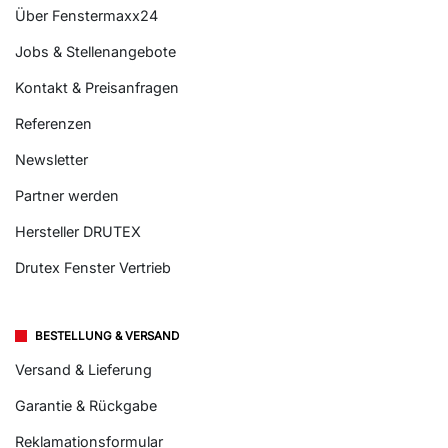
Über Fenstermaxx24
Jobs & Stellenangebote
Kontakt & Preisanfragen
Referenzen
Newsletter
Partner werden
Hersteller DRUTEX
Drutex Fenster Vertrieb
BESTELLUNG & VERSAND
Versand & Lieferung
Garantie & Rückgabe
Reklamationsformular