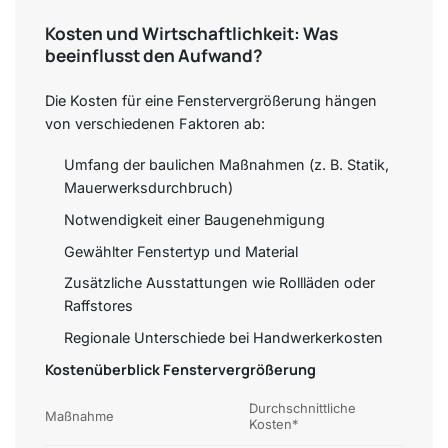
Kosten und Wirtschaftlichkeit: Was
beeinflusst den Aufwand?
Die Kosten für eine Fenstervergrößerung hängen
von verschiedenen Faktoren ab:
Umfang der baulichen Maßnahmen (z. B. Statik,
Mauerwerksdurchbruch)
Notwendigkeit einer Baugenehmigung
Gewählter Fenstertyp und Material
Zusätzliche Ausstattungen wie Rollläden oder
Raffstores
Regionale Unterschiede bei Handwerkerkosten
Kostenüberblick Fenstervergrößerung
Durchschnittliche
Maßnahme
Kosten*