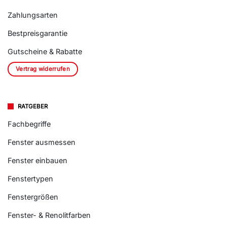
Zahlungsarten
Bestpreisgarantie
Gutscheine & Rabatte
Vertrag widerrufen
RATGEBER
Fachbegriffe
Fenster ausmessen
Fenster einbauen
Fenstertypen
Fenstergrößen
Fenster- & Renolitfarben