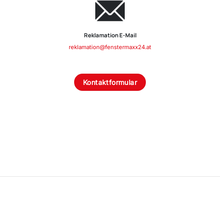
Reklamation E-Mail
reklamation@fenstermaxx24.at
Kontaktformular