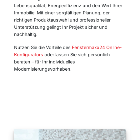
Lebensqualität, Energieeffizienz und den Wert Ihrer
Immobilie. Mit einer sorgfältigen Planung, der
richtigen Produktauswahl und professioneller
Unterstützung gelingt Ihr Projekt sicher und
nachhaltig.
Nutzen Sie die Vorteile des
Fenstermaxx24 Online-
Konfigurators
oder lassen Sie sich persönlich
beraten – für Ihr individuelles
Modernisierungsvorhaben.