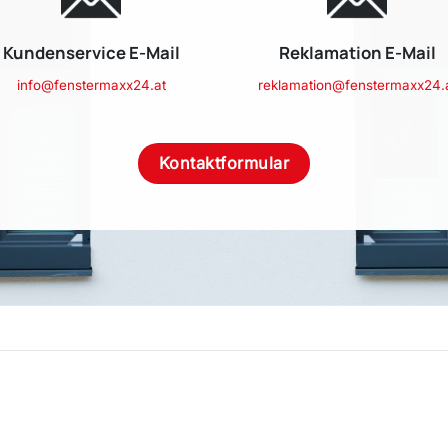
Kundenservice E-Mail
Reklamation E-Mail
info@fenstermaxx24.at
reklamation@fenstermaxx24.
Kontaktformular