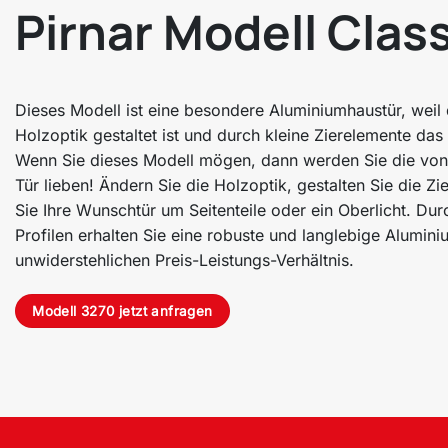
Pirnar Modell Clas
Dieses Modell ist eine besondere Aluminiumhaustür, weil d
Holzoptik gestaltet ist und durch kleine Zierelemente das
Wenn Sie dieses Modell mögen, dann werden Sie die von 
Tür lieben! Ändern Sie die Holzoptik, gestalten Sie die 
Sie Ihre Wunschtür um Seitenteile oder ein Oberlicht. Du
Profilen erhalten Sie eine robuste und langlebige Alumin
unwiderstehlichen Preis-Leistungs-Verhältnis.
Modell 3270 jetzt anfragen