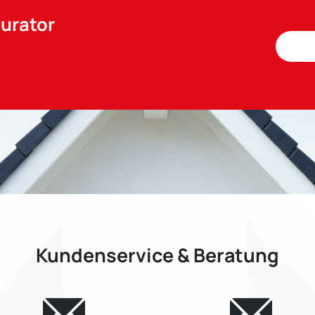
gurator
Kundenservice & Beratung