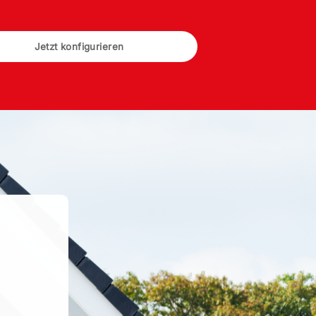
Jetzt konfigurieren