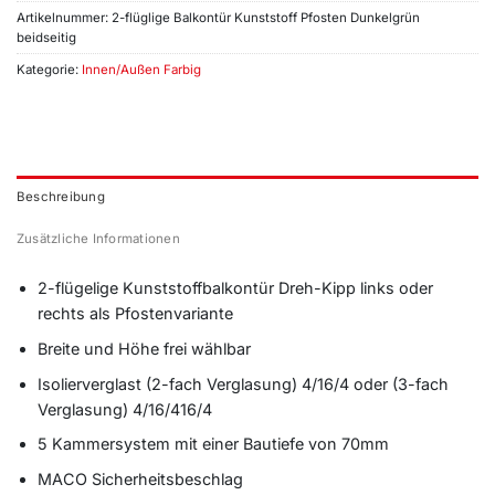
Artikelnummer:
2-flüglige Balkontür Kunststoff Pfosten Dunkelgrün
beidseitig
Kategorie:
Innen/Außen Farbig
Beschreibung
Zusätzliche Informationen
2-flügelige Kunststoffbalkontür Dreh-Kipp links oder
rechts als Pfostenvariante
Breite und Höhe frei wählbar
Isolierverglast (2-fach Verglasung) 4/16/4 oder (3-fach
Verglasung) 4/16/416/4
5 Kammersystem mit einer Bautiefe von 70mm
MACO Sicherheitsbeschlag