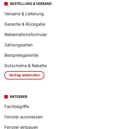
BESTELLUNG & VERSAND
Versand & Lieferung
Garantie & Rückgabe
Reklamationsformular
Zahlungsarten
Bestpreisgarantie
Gutscheine & Rabatte
Vertrag widerrufen
RATGEBER
Fachbegriffe
Fenster ausmessen
Fenster einbauen