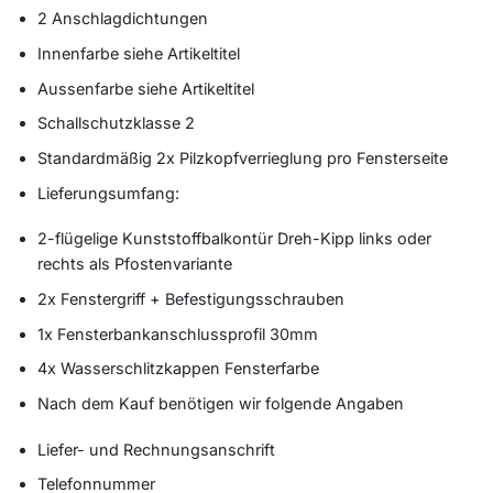
2 Anschlagdichtungen
Innenfarbe siehe Artikeltitel
Aussenfarbe siehe Artikeltitel
Schallschutzklasse 2
Standardmäßig 2x Pilzkopfverrieglung pro Fensterseite
Lieferungsumfang:
2-flügelige Kunststoffbalkontür Dreh-Kipp links oder
rechts als Pfostenvariante
2x Fenstergriff + Befestigungsschrauben
1x Fensterbankanschlussprofil 30mm
4x Wasserschlitzkappen Fensterfarbe
Nach dem Kauf benötigen wir folgende Angaben
Liefer- und Rechnungsanschrift
Telefonnummer