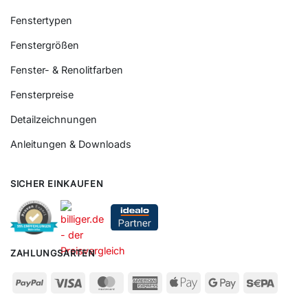
Fenstertypen
Fenstergrößen
Fenster- & Renolitfarben
Fensterpreise
Detailzeichnungen
Anleitungen & Downloads
SICHER EINKAUFEN
ZAHLUNGSARTEN