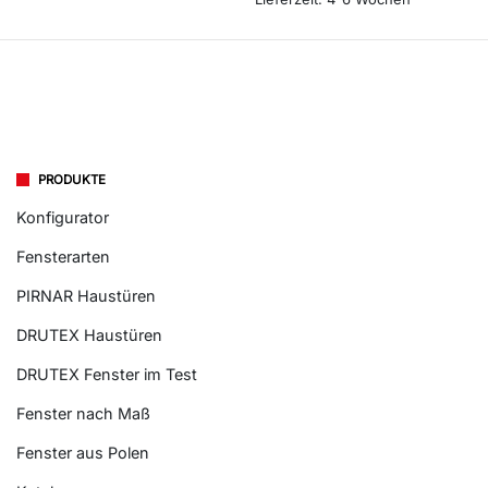
PRODUKTE
Konfigurator
Fensterarten
PIRNAR Haustüren
DRUTEX Haustüren
DRUTEX Fenster im Test
Fenster nach Maß
Fenster aus Polen