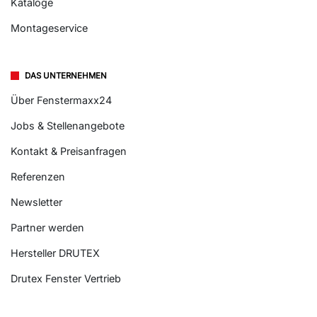
Kataloge
Montageservice
DAS UNTERNEHMEN
Über Fenstermaxx24
Jobs & Stellenangebote
Kontakt & Preisanfragen
Referenzen
Newsletter
Partner werden
Hersteller DRUTEX
Drutex Fenster Vertrieb