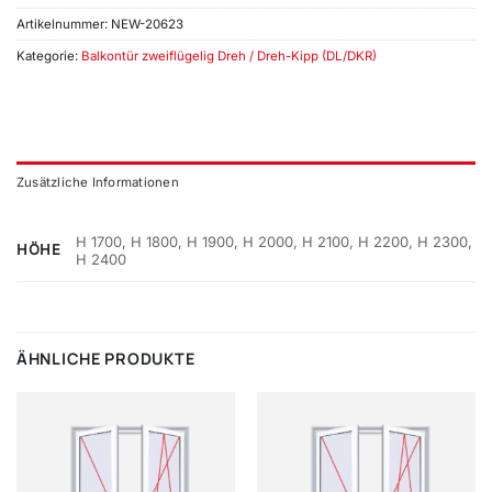
Artikelnummer:
NEW-20623
Kategorie:
Balkontür zweiflügelig Dreh / Dreh-Kipp (DL/DKR)
Zusätzliche Informationen
H 1700, H 1800, H 1900, H 2000, H 2100, H 2200, H 2300,
HÖHE
H 2400
ÄHNLICHE PRODUKTE