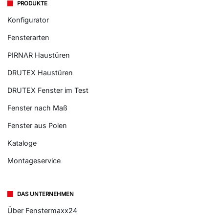
PRODUKTE
Konfigurator
Fensterarten
PIRNAR Haustüren
DRUTEX Haustüren
DRUTEX Fenster im Test
Fenster nach Maß
Fenster aus Polen
Kataloge
Montageservice
DAS UNTERNEHMEN
Über Fenstermaxx24