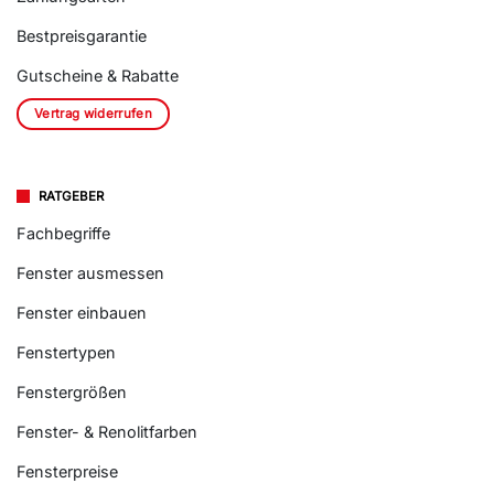
Bestpreisgarantie
Gutscheine & Rabatte
Vertrag widerrufen
RATGEBER
Fachbegriffe
Fenster ausmessen
Fenster einbauen
Fenstertypen
Fenstergrößen
Fenster- & Renolitfarben
Fensterpreise