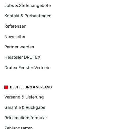
Jobs & Stellenangebote
Kontakt & Preisanfragen
Referenzen
Newsletter
Partner werden
Hersteller DRUTEX
Drutex Fenster Vertrieb
BESTELLUNG & VERSAND
Versand & Lieferung
Garantie & Rückgabe
Reklamationsformular
Zahlungsarten