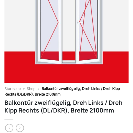
Startseite
»
Shop
»
Balkontür zweiflügelig, Dreh Links / Dreh Kipp
Rechts (DL/DKR), Breite 2100mm
Balkontür zweiflügelig, Dreh Links / Dreh
Kipp Rechts (DL/DKR), Breite 2100mm