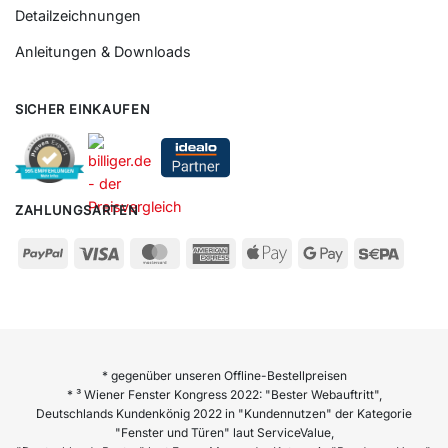
Detailzeichnungen
Anleitungen & Downloads
SICHER EINKAUFEN
ZAHLUNGSARTEN
* gegenüber unseren Offline-Bestellpreisen
* ³ Wiener Fenster Kongress 2022: "Bester Webauftritt",
Deutschlands Kundenkönig 2022 in "Kundennutzen" der Kategorie
"Fenster und Türen" laut ServiceValue,