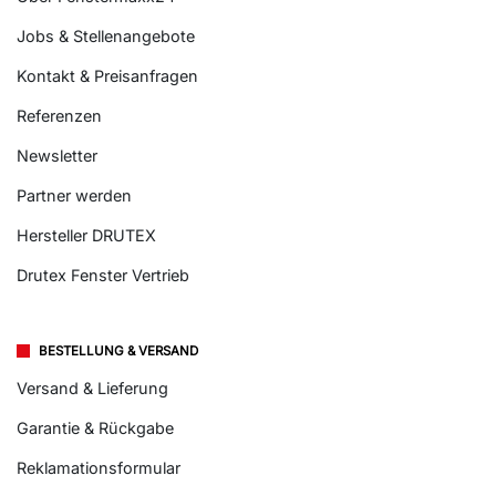
Jobs & Stellenangebote
Kontakt & Preisanfragen
Referenzen
Newsletter
Partner werden
Hersteller DRUTEX
Drutex Fenster Vertrieb
BESTELLUNG & VERSAND
Versand & Lieferung
Garantie & Rückgabe
Reklamationsformular