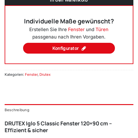
Individuelle Maße gewünscht?
Erstellen Sie Ihre
Fenster
und
Türen
passgenau nach Ihren Vorgaben.
Konfigurator
Kategorien:
Fenster
,
Drutex
Beschreibung
DRUTEX Iglo 5 Classic Fenster 120×90 cm –
Effizient & sicher