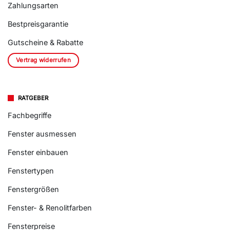
Zahlungsarten
Bestpreisgarantie
Gutscheine & Rabatte
Vertrag widerrufen
RATGEBER
Fachbegriffe
Fenster ausmessen
Fenster einbauen
Fenstertypen
Fenstergrößen
Fenster- & Renolitfarben
Fensterpreise