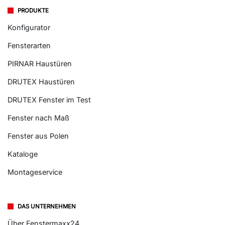
PRODUKTE
Konfigurator
Fensterarten
PIRNAR Haustüren
DRUTEX Haustüren
DRUTEX Fenster im Test
Fenster nach Maß
Fenster aus Polen
Kataloge
Montageservice
DAS UNTERNEHMEN
Über Fenstermaxx24