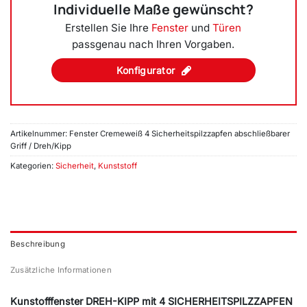
Individuelle Maße gewünscht?
Erstellen Sie Ihre
Fenster
und
Türen
passgenau nach Ihren Vorgaben.
Konfigurator
Artikelnummer:
Fenster Cremeweiß 4 Sicherheitspilzzapfen abschließbarer
Griff / Dreh/Kipp
Kategorien:
Sicherheit
,
Kunststoff
Beschreibung
Zusätzliche Informationen
Kunstofffenster DREH-KIPP mit 4 SICHERHEITSPILZZAPFEN