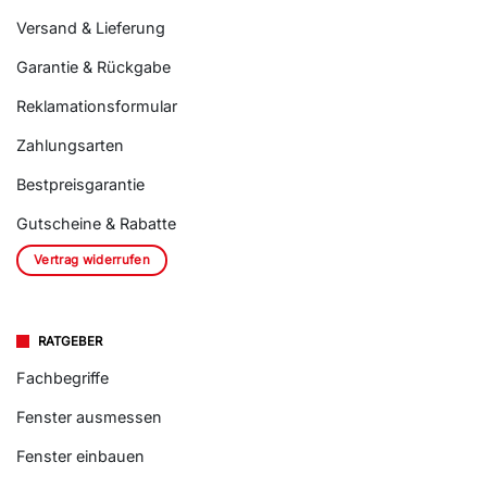
Versand & Lieferung
Garantie & Rückgabe
Reklamationsformular
Zahlungsarten
Bestpreisgarantie
Gutscheine & Rabatte
Vertrag widerrufen
RATGEBER
Fachbegriffe
Fenster ausmessen
Fenster einbauen