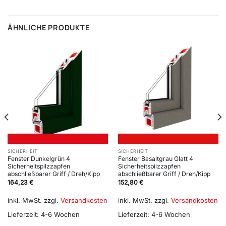
ÄHNLICHE PRODUKTE
SICHERHEIT
SICHERHEIT
Fenster Dunkelgrün 4
Fenster Basaltgrau Glatt 4
Sicherheitspilzzapfen
Sicherheitspilzzapfen
abschließbarer Griff / Dreh/Kipp
abschließbarer Griff / Dreh/Kipp
164,23
€
152,80
€
inkl. MwSt.
zzgl.
Versandkosten
inkl. MwSt.
zzgl.
Versandkosten
Lieferzeit:
4-6 Wochen
Lieferzeit:
4-6 Wochen