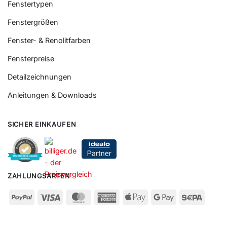
Fenstertypen
Fenstergrößen
Fenster- & Renolitfarben
Fensterpreise
Detailzeichnungen
Anleitungen & Downloads
SICHER EINKAUFEN
ZAHLUNGSARTEN