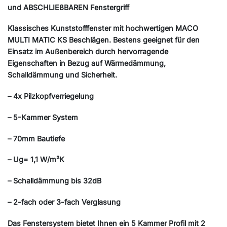
und ABSCHLIEßBAREN Fenstergriff
Klassisches Kunststofffenster mit hochwertigen MACO
MULTI MATIC KS Beschlägen. Bestens geeignet für den
Einsatz im Außenbereich durch hervorragende
Eigenschaften in Bezug auf Wärmedämmung,
Schalldämmung und Sicherheit.
– 4x Pilzkopfverriegelung
– 5-Kammer System
– 70mm Bautiefe
– Ug= 1,1 W/m²K
– Schalldämmung bis 32dB
– 2-fach oder 3-fach Verglasung
Das Fenstersystem bietet Ihnen ein 5 Kammer Profil mit 2