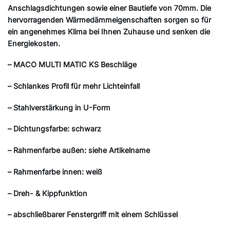
Anschlagsdichtungen sowie einer Bautiefe von 70mm. Die
hervorragenden Wärmedämmeigenschaften sorgen so für
ein angenehmes Klima bei Ihnen Zuhause und senken die
Energiekosten.
– MACO MULTI MATIC KS Beschläge
– Schlankes Profil für mehr Lichteinfall
– Stahlverstärkung in U-Form
– Dichtungsfarbe: schwarz
– Rahmenfarbe außen: siehe Artikelname
– Rahmenfarbe innen: weiß
– Dreh- & Kippfunktion
– abschließbarer Fenstergriff mit einem Schlüssel