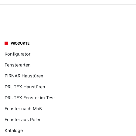
PRODUKTE
Konfigurator
Fensterarten
PIRNAR Haustüren
DRUTEX Haustüren
DRUTEX Fenster im Test
Fenster nach Maß
Fenster aus Polen
Kataloge