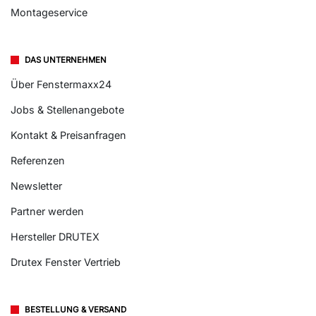
Montageservice
DAS UNTERNEHMEN
Über Fenstermaxx24
Jobs & Stellenangebote
Kontakt & Preisanfragen
Referenzen
Newsletter
Partner werden
Hersteller DRUTEX
Drutex Fenster Vertrieb
BESTELLUNG & VERSAND