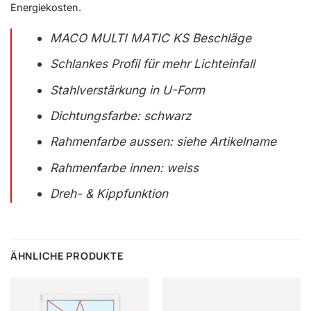
Energiekosten.
MACO MULTI MATIC KS Beschläge
Schlankes Profil für mehr Lichteinfall
Stahlverstärkung in U-Form
Dichtungsfarbe: schwarz
Rahmenfarbe aussen: siehe Artikelname
Rahmenfarbe innen: weiss
Dreh- & Kippfunktion
ÄHNLICHE PRODUKTE