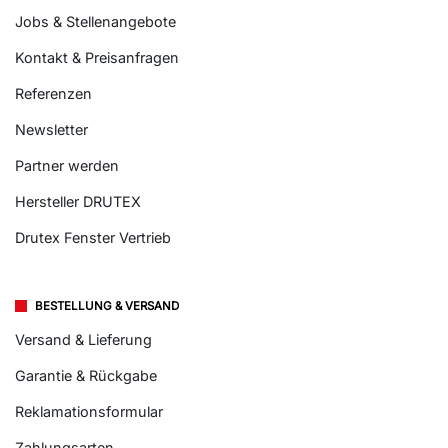
Jobs & Stellenangebote
Kontakt & Preisanfragen
Referenzen
Newsletter
Partner werden
Hersteller DRUTEX
Drutex Fenster Vertrieb
BESTELLUNG & VERSAND
Versand & Lieferung
Garantie & Rückgabe
Reklamationsformular
Zahlungsarten