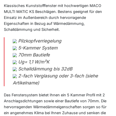
Klassisches Kunststofffenster mit hochwertigen MACO
MULTI MATIC KS Beschlägen. Bestens geeignet für den
Einsatz im Außenbereich durch hervorragende
Eigenschaften in Bezug auf Wärmedämmung,
Schalldämmung und Sicherheit.
Pilzkopfverriegelung
5-Kammer System
70mm Bautiefe
Ug= 1,1 W/m²K
Schalldämmung bis 32dB
2-fach Verglasung oder 3-fach (siehe
Artikelname)
Das Fenstersystem bietet Ihnen ein 5 Kammer Profil mit 2
Anschlagsdichtungen sowie einer Bautiefe von 70mm. Die
hervorragenden Wärmedämmeigenschaften sorgen so für
ein angenehmes Klima bei Ihnen Zuhause und senken die