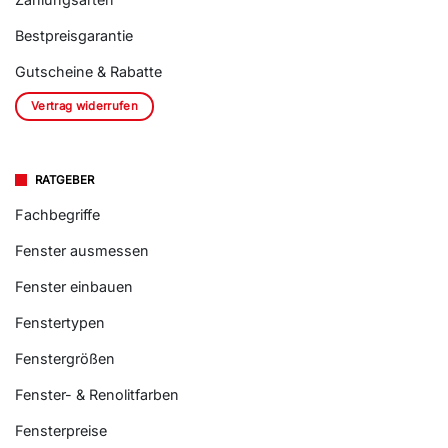
Bestpreisgarantie
Gutscheine & Rabatte
Vertrag widerrufen
RATGEBER
Fachbegriffe
Fenster ausmessen
Fenster einbauen
Fenstertypen
Fenstergrößen
Fenster- & Renolitfarben
Fensterpreise