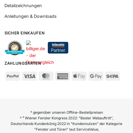
Detailzeichnungen
Anleitungen & Downloads
SICHER EINKAUFEN
ZAHLUNGSARTEN
* gegenüber unseren Offline-Bestellpreisen
* ³ Wiener Fenster Kongress 2022: "Bester Webauftritt",
Deutschlands Kundenkönig 2022 in "Kundennutzen" der Kategorie
"Fenster und Türen" laut ServiceValue,