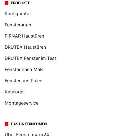
PRODUKTE
Konfigurator
Fensterarten
PIRNAR Haustüren
DRUTEX Haustüren
DRUTEX Fenster im Test
Fenster nach Maß
Fenster aus Polen
Kataloge
Montageservice
DAS UNTERNEHMEN
Über Fenstermaxx24