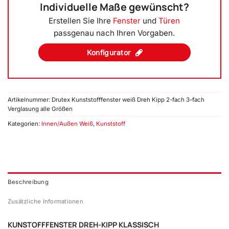
Individuelle Maße gewünscht?
Erstellen Sie Ihre
Fenster
und
Türen
passgenau nach Ihren Vorgaben.
Konfigurator
Artikelnummer:
Drutex Kunststofffenster weiß Dreh Kipp 2-fach 3-fach
Verglasung alle Größen
Kategorien:
Innen/Außen Weiß
,
Kunststoff
Beschreibung
Zusätzliche Informationen
KUNSTOFFFENSTER DREH-KIPP KLASSISCH