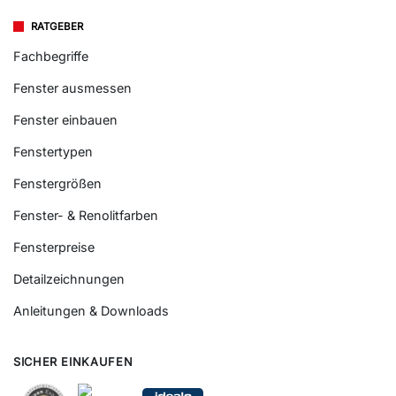
RATGEBER
Fachbegriffe
Fenster ausmessen
Fenster einbauen
Fenstertypen
Fenstergrößen
Fenster- & Renolitfarben
Fensterpreise
Detailzeichnungen
Anleitungen & Downloads
SICHER EINKAUFEN