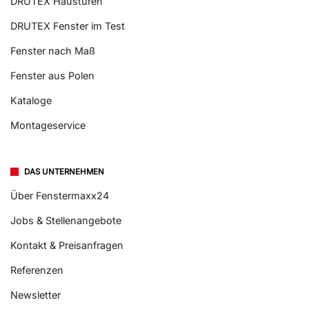
DRUTEX Haustüren
DRUTEX Fenster im Test
Fenster nach Maß
Fenster aus Polen
Kataloge
Montageservice
DAS UNTERNEHMEN
Über Fenstermaxx24
Jobs & Stellenangebote
Kontakt & Preisanfragen
Referenzen
Newsletter