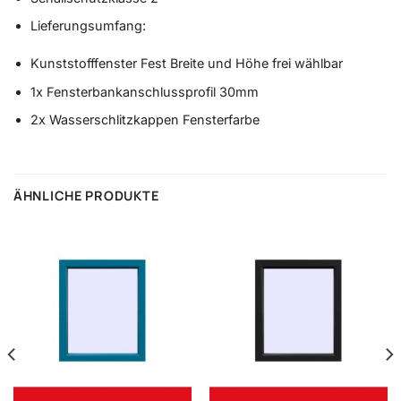
Lieferungsumfang:
Kunststofffenster Fest Breite und Höhe frei wählbar
1x Fensterbankanschlussprofil 30mm
2x Wasserschlitzkappen Fensterfarbe
ÄHNLICHE PRODUKTE