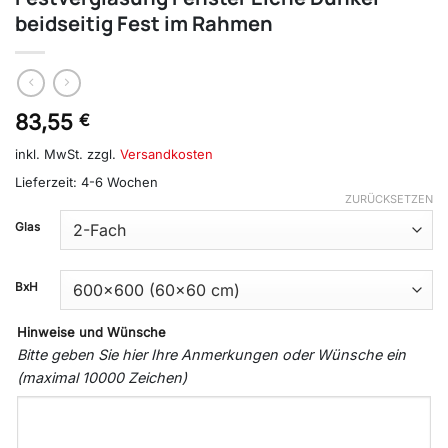
beidseitig Fest im Rahmen
83,55
€
inkl. MwSt.
zzgl.
Versandkosten
Lieferzeit:
4-6 Wochen
ZURÜCKSETZEN
Glas
BxH
Hinweise und Wünsche
Bitte geben Sie hier Ihre Anmerkungen oder Wünsche ein
(maximal 10000 Zeichen)