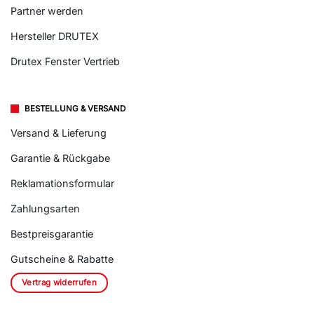
Partner werden
Hersteller DRUTEX
Drutex Fenster Vertrieb
BESTELLUNG & VERSAND
Versand & Lieferung
Garantie & Rückgabe
Reklamationsformular
Zahlungsarten
Bestpreisgarantie
Gutscheine & Rabatte
Vertrag widerrufen