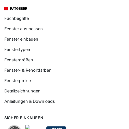
RATGEBER
Fachbegriffe
Fenster ausmessen
Fenster einbauen
Fenstertypen
Fenstergrößen
Fenster- & Renolitfarben
Fensterpreise
Detailzeichnungen
Anleitungen & Downloads
SICHER EINKAUFEN