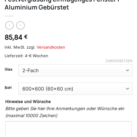
Aluminium Gebürstet
85,84
€
inkl. MwSt.
zzgl.
Versandkosten
Lieferzeit:
4-6 Wochen
ZURÜCKSETZEN
Glas
BxH
Hinweise und Wünsche
Bitte geben Sie hier Ihre Anmerkungen oder Wünsche ein
(maximal 10000 Zeichen)