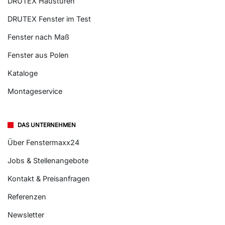
DRUTEX Haustüren
DRUTEX Fenster im Test
Fenster nach Maß
Fenster aus Polen
Kataloge
Montageservice
DAS UNTERNEHMEN
Über Fenstermaxx24
Jobs & Stellenangebote
Kontakt & Preisanfragen
Referenzen
Newsletter