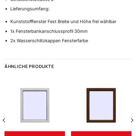
Lieferungsumfang:
Kunststofffenster Fest Breite und Höhe frei wählbar
1x Fensterbankanschlussprofil 30mm
2x Wasserschlitzkappen Fensterfarbe
ÄHNLICHE PRODUKTE