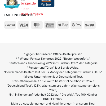
ZAHLUNGSARTEN
* gegenüber unseren Offline-Bestellpreisen
* ³ Wiener Fenster Kongress 2022: "Bester Webauftritt",
Deutschlands Kundenkönig 2022 in "Kundennutzen" der Kategorie
"Fenster und Türen" laut ServiceValue,
"Deutschlands Bester" laut Focus Money der Kategorie "Rund ums Haus",
fairstes Unternehmen laut Deutschland Test,
Preis-Champion laut "Die Welt", bester Online-Shop 2022 laut
"Deutschland Test", 128% Wachstum pro Jahr – Wachstumchampions
2022,
Nr. 1 in Kundenzufriedenheit 2022 laut "Die Welt", Top 100 Händler
DRUTEX 2022.
Mehr zu Auszeichnungen und Nominierungen in unserem Blog.