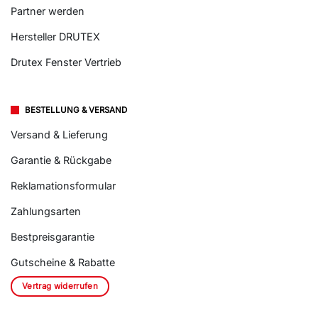
Partner werden
Hersteller DRUTEX
Drutex Fenster Vertrieb
BESTELLUNG & VERSAND
Versand & Lieferung
Garantie & Rückgabe
Reklamationsformular
Zahlungsarten
Bestpreisgarantie
Gutscheine & Rabatte
Vertrag widerrufen