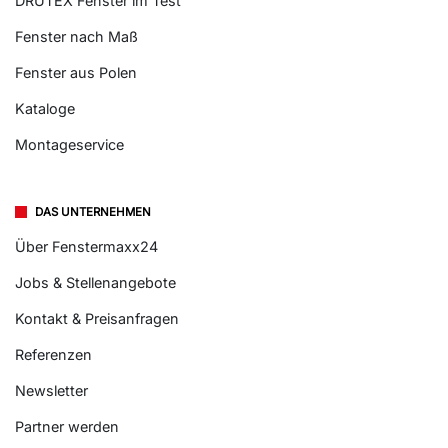
DRUTEX Fenster im Test
Fenster nach Maß
Fenster aus Polen
Kataloge
Montageservice
DAS UNTERNEHMEN
Über Fenstermaxx24
Jobs & Stellenangebote
Kontakt & Preisanfragen
Referenzen
Newsletter
Partner werden