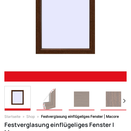
Startseite
»
Shop
»
Festverglasung einflügeliges Fenster | Macore
Festverglasung einflügeliges Fenster |