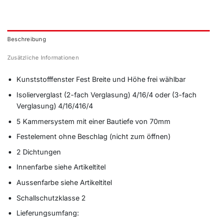
Beschreibung
Zusätzliche Informationen
Kunststofffenster Fest Breite und Höhe frei wählbar
Isolierverglast (2-fach Verglasung) 4/16/4 oder (3-fach
Verglasung) 4/16/416/4
5 Kammersystem mit einer Bautiefe von 70mm
Festelement ohne Beschlag (nicht zum öffnen)
2 Dichtungen
Innenfarbe siehe Artikeltitel
Aussenfarbe siehe Artikeltitel
Schallschutzklasse 2
Lieferungsumfang: