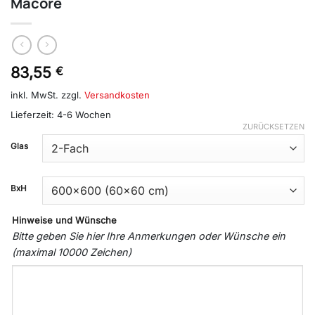
Macore
83,55
€
inkl. MwSt.
zzgl.
Versandkosten
Lieferzeit:
4-6 Wochen
ZURÜCKSETZEN
Glas
BxH
Hinweise und Wünsche
Bitte geben Sie hier Ihre Anmerkungen oder Wünsche ein
(maximal 10000 Zeichen)