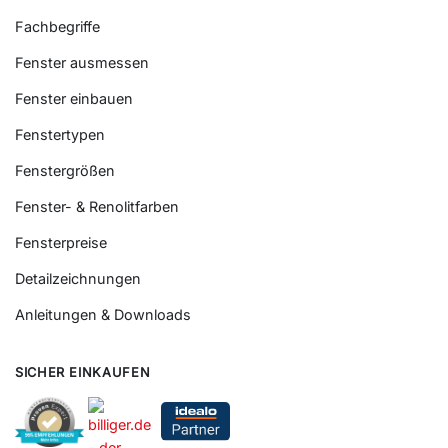
Fachbegriffe
Fenster ausmessen
Fenster einbauen
Fenstertypen
Fenstergrößen
Fenster- & Renolitfarben
Fensterpreise
Detailzeichnungen
Anleitungen & Downloads
SICHER EINKAUFEN