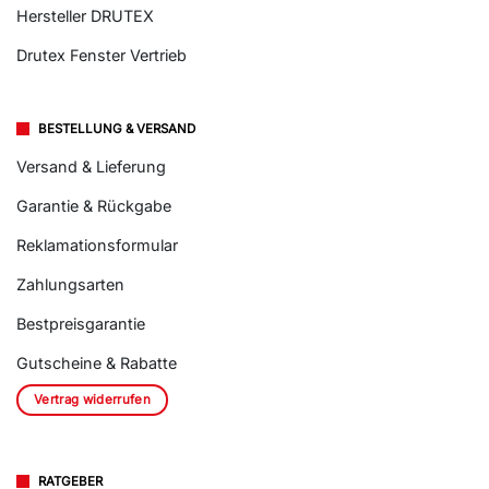
Hersteller DRUTEX
Drutex Fenster Vertrieb
BESTELLUNG & VERSAND
Versand & Lieferung
Garantie & Rückgabe
Reklamationsformular
Zahlungsarten
Bestpreisgarantie
Gutscheine & Rabatte
Vertrag widerrufen
RATGEBER