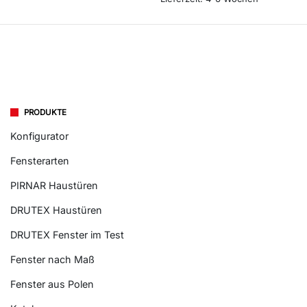
PRODUKTE
Konfigurator
Fensterarten
PIRNAR Haustüren
DRUTEX Haustüren
DRUTEX Fenster im Test
Fenster nach Maß
Fenster aus Polen