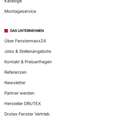
Kataloge
Montageservice
DAS UNTERNEHMEN
Über Fenstermaxx24
Jobs & Stellenangebote
Kontakt & Preisanfragen
Referenzen
Newsletter
Partner werden
Hersteller DRUTEX
Drutex Fenster Vertrieb