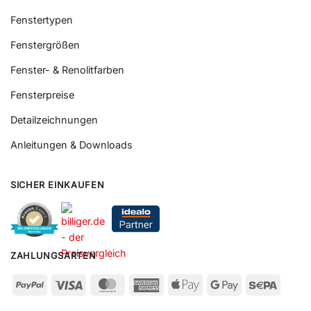
Fenstertypen
Fenstergrößen
Fenster- & Renolitfarben
Fensterpreise
Detailzeichnungen
Anleitungen & Downloads
SICHER EINKAUFEN
ZAHLUNGSARTEN