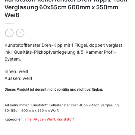
Verglasung 60x55cm 600mm x 550mm
Weiß
Kunststofffenster Dreh-Kipp mit 1 Flügel, doppelt verglast
inkl. Qualitäts-Pilzkopfverriegelung & 5-Kammer Profil-
System.
Innen: weiß
Aussen: weiß
Dieses Produkt ist derzeit nicht vorrätig und nicht verfügbar.
Artikelnummer:
Kunststoff Kellerfenster Dreh-Kipp 2-fach Verglasung
60x55cm 600mm x 550mm Weiß
Kategorien:
Innen/Außen Weiß
,
Kunststoff