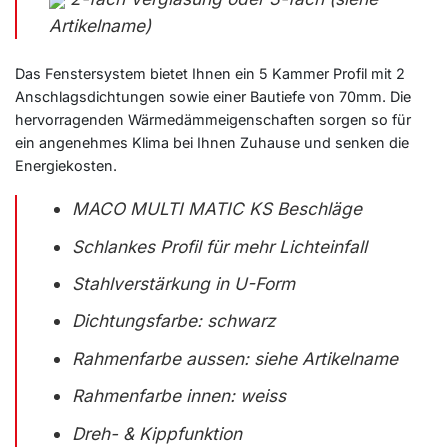
Artikelname)
Das Fenstersystem bietet Ihnen ein 5 Kammer Profil mit 2
Anschlagsdichtungen sowie einer Bautiefe von 70mm. Die
hervorragenden Wärmedämmeigenschaften sorgen so für
ein angenehmes Klima bei Ihnen Zuhause und senken die
Energiekosten.
MACO MULTI MATIC KS Beschläge
Schlankes Profil für mehr Lichteinfall
Stahlverstärkung in U-Form
Dichtungsfarbe: schwarz
Rahmenfarbe aussen: siehe Artikelname
Rahmenfarbe innen: weiss
Dreh- & Kippfunktion