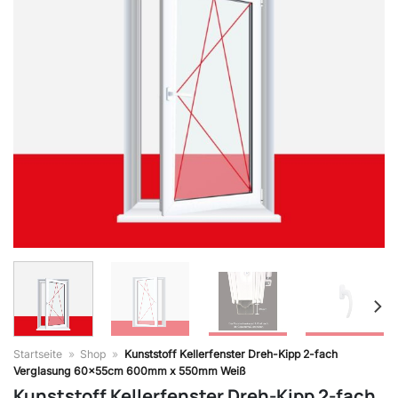
Startseite
»
Shop
»
Kunststoff Kellerfenster Dreh-Kipp 2-fach
Verglasung 60x55cm 600mm x 550mm Weiß
Kunststoff Kellerfenster Dreh-Kipp 2-fach