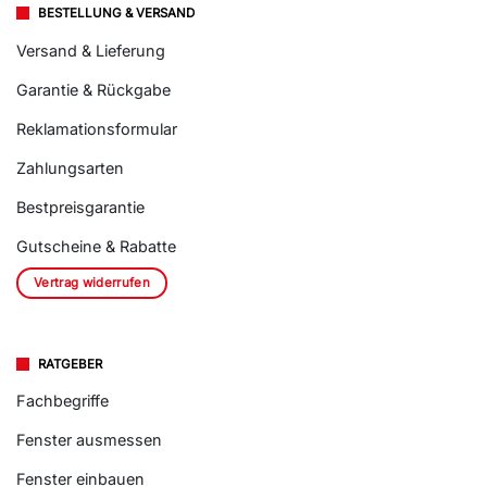
BESTELLUNG & VERSAND
Versand & Lieferung
Garantie & Rückgabe
Reklamationsformular
Zahlungsarten
Bestpreisgarantie
Gutscheine & Rabatte
Vertrag widerrufen
RATGEBER
Fachbegriffe
Fenster ausmessen
Fenster einbauen