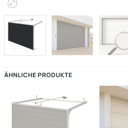
ÄHNLICHE PRODUKTE