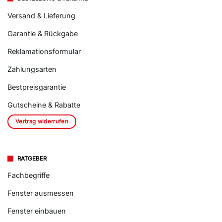
Versand & Lieferung
Garantie & Rückgabe
Reklamationsformular
Zahlungsarten
Bestpreisgarantie
Gutscheine & Rabatte
Vertrag widerrufen
RATGEBER
Fachbegriffe
Fenster ausmessen
Fenster einbauen