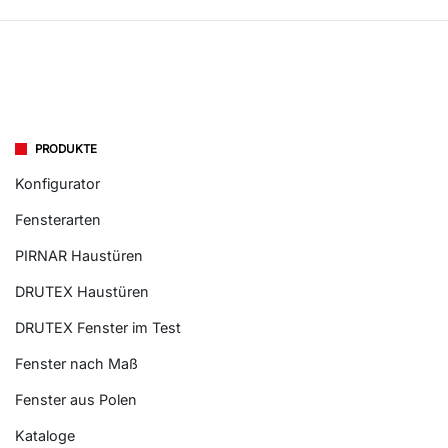
PRODUKTE
Konfigurator
Fensterarten
PIRNAR Haustüren
DRUTEX Haustüren
DRUTEX Fenster im Test
Fenster nach Maß
Fenster aus Polen
Kataloge