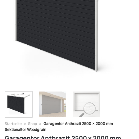
Startseite
»
Shop
»
Garagentor Anthrazit 2500 x 2000 mm
Sektionaltor Woodgrain
Garagentor Anthrazit 2500 x 2000 mm