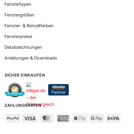
Fenstertypen
Fenstergrößen
Fenster- & Renolitfarben
Fensterpreise
Detailzeichnungen
Anleitungen & Downloads
SICHER EINKAUFEN
ZAHLUNGSARTEN