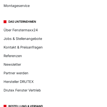
Montageservice
DAS UNTERNEHMEN
Über Fenstermaxx24
Jobs & Stellenangebote
Kontakt & Preisanfragen
Referenzen
Newsletter
Partner werden
Hersteller DRUTEX
Drutex Fenster Vertrieb
BESTELLUNG & VERSAND