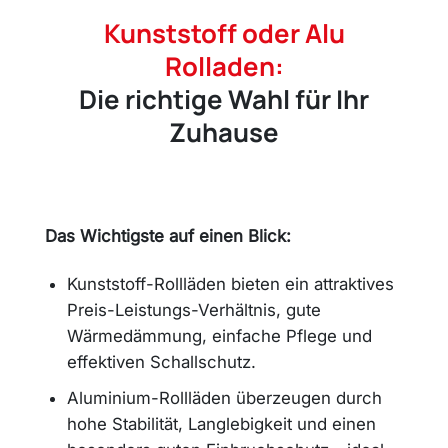
Kunststoff oder Alu
Rolladen:
Die richtige Wahl für Ihr
Zuhause
Das Wichtigste auf einen Blick:
Kunststoff-Rollläden bieten ein attraktives
Preis-Leistungs-Verhältnis, gute
Wärmedämmung, einfache Pflege und
effektiven Schallschutz.
Aluminium-Rollläden überzeugen durch
hohe Stabilität, Langlebigkeit und einen