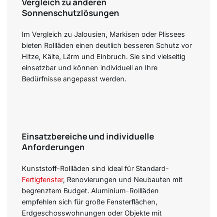
Vergleich zu anderen
Sonnenschutzlösungen
Im Vergleich zu Jalousien, Markisen oder Plissees
bieten Rollläden einen deutlich besseren Schutz vor
Hitze, Kälte, Lärm und Einbruch. Sie sind vielseitig
einsetzbar und können individuell an Ihre
Bedürfnisse angepasst werden.
Einsatzbereiche und individuelle
Anforderungen
Kunststoff-Rollläden sind ideal für Standard-
Fertigfenster
, Renovierungen und Neubauten mit
begrenztem Budget. Aluminium-Rollläden
empfehlen sich für große Fensterflächen,
Erdgeschosswohnungen oder Objekte mit