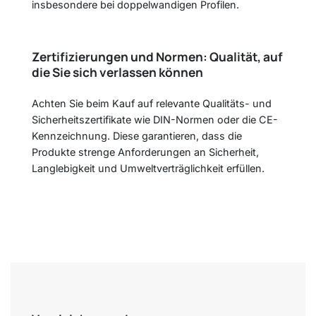
insbesondere bei doppelwandigen Profilen.
Zertifizierungen und Normen: Qualität, auf
die Sie sich verlassen können
Achten Sie beim Kauf auf relevante Qualitäts- und
Sicherheitszertifikate wie DIN-Normen oder die CE-
Kennzeichnung. Diese garantieren, dass die
Produkte strenge Anforderungen an Sicherheit,
Langlebigkeit und Umweltverträglichkeit erfüllen.