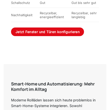
Schallschutz
Gut
Gut bis sehr gut
Recycelbar,
Recycelbar, sehr
Nachhaltigkeit
energieeffizient
langlebig
Jetzt Fenster und Türen konfigurieren
Smart-Home und Automatisierung: Mehr
Komfort im Alltag
Moderne Rollläden lassen sich heute problemlos in
Smart-Home-Systeme integrieren. Sowohl