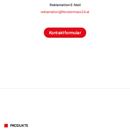
Reklamation E-Mail
reklamation@fenstermaxx24.at
Kontaktformular
PRODUKTE