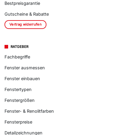
Bestpreisgarantie
Gutscheine & Rabatte
Vertrag widerrufen
RATGEBER
Fachbegriffe
Fenster ausmessen
Fenster einbauen
Fenstertypen
Fenstergrößen
Fenster- & Renolitfarben
Fensterpreise
Detailzeichnungen