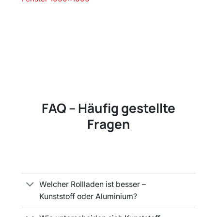
FAQ – Häufig gestellte
Fragen
Welcher Rollladen ist besser –
Kunststoff oder Aluminium?