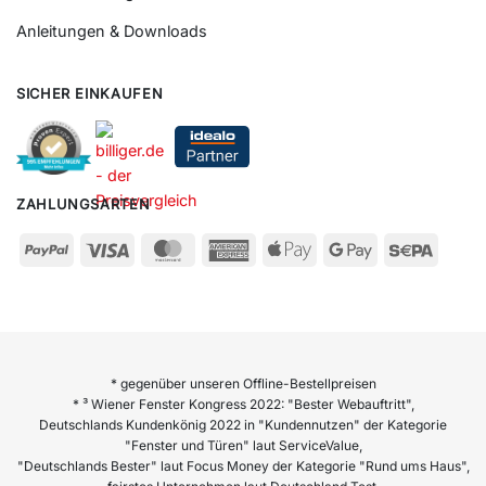
Anleitungen & Downloads
SICHER EINKAUFEN
ZAHLUNGSARTEN
* gegenüber unseren Offline-Bestellpreisen
* ³ Wiener Fenster Kongress 2022: "Bester Webauftritt",
Deutschlands Kundenkönig 2022 in "Kundennutzen" der Kategorie
"Fenster und Türen" laut ServiceValue,
"Deutschlands Bester" laut Focus Money der Kategorie "Rund ums Haus",