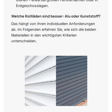
Erdgeschosslagen.
Welche Rollläden sind besser: Alu oder Kunststoff?
Das hängt von Ihren individuellen Anforderungen
ab. Im Folgenden erfahren Sie, wie sich die beiden
Materialien in den wichtigsten Kriterien
unterscheiden.