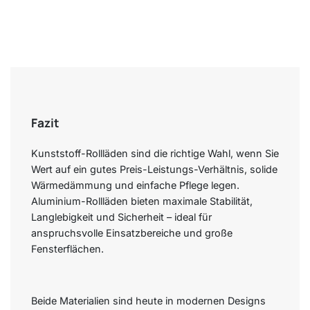
Fazit
Kunststoff-Rollläden sind die richtige Wahl, wenn Sie
Wert auf ein gutes Preis-Leistungs-Verhältnis, solide
Wärmedämmung und einfache Pflege legen.
Aluminium-Rollläden bieten maximale Stabilität,
Langlebigkeit und Sicherheit – ideal für
anspruchsvolle Einsatzbereiche und große
Fensterflächen.
Beide Materialien sind heute in modernen Designs