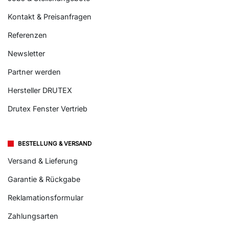
Kontakt & Preisanfragen
Referenzen
Newsletter
Partner werden
Hersteller DRUTEX
Drutex Fenster Vertrieb
BESTELLUNG & VERSAND
Versand & Lieferung
Garantie & Rückgabe
Reklamationsformular
Zahlungsarten