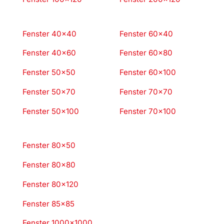
Fenster 40×40
Fenster 60×40
Fenster 40×60
Fenster 60×80
Fenster 50×50
Fenster 60×100
Fenster 50×70
Fenster 70×70
Fenster 50×100
Fenster 70×100
Fenster 80×50
Fenster 80×80
Fenster 80×120
Fenster 85×85
Fenster 1000×1000