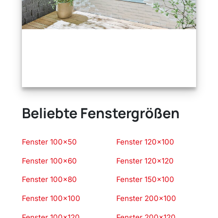
Beliebte Fenstergrößen
Fenster 100×50
Fenster 120×100
Fenster 100×60
Fenster 120×120
Fenster 100×80
Fenster 150×100
Fenster 100×100
Fenster 200×100
Fenster 100×120
Fenster 200×120