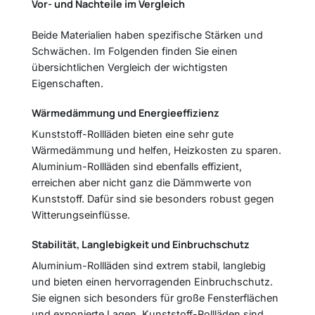
Vor- und Nachteile im Vergleich
Beide Materialien haben spezifische Stärken und
Schwächen. Im Folgenden finden Sie einen
übersichtlichen Vergleich der wichtigsten
Eigenschaften.
Wärmedämmung und Energieeffizienz
Kunststoff-Rollläden bieten eine sehr gute
Wärmedämmung und helfen, Heizkosten zu sparen.
Aluminium-Rollläden sind ebenfalls effizient,
erreichen aber nicht ganz die Dämmwerte von
Kunststoff. Dafür sind sie besonders robust gegen
Witterungseinflüsse.
Stabilität, Langlebigkeit und Einbruchschutz
Aluminium-Rollläden sind extrem stabil, langlebig
und bieten einen hervorragenden Einbruchschutz.
Sie eignen sich besonders für große Fensterflächen
und exponierte Lagen. Kunststoff-Rollläden sind