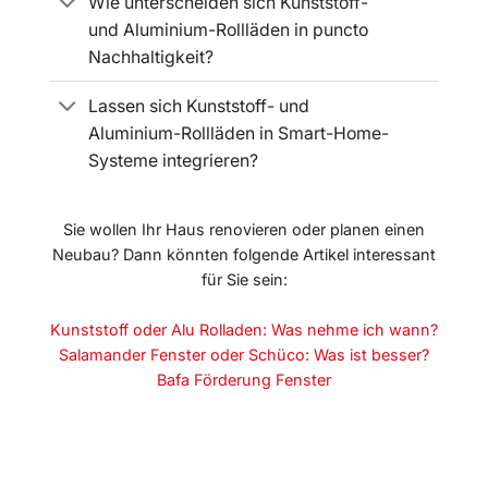
Wie unterscheiden sich Kunststoff-
und Aluminium-Rollläden in puncto
Nachhaltigkeit?
Lassen sich Kunststoff- und
Aluminium-Rollläden in Smart-Home-
Systeme integrieren?
Sie wollen Ihr Haus renovieren oder planen einen
Neubau? Dann könnten folgende Artikel interessant
für Sie sein:
Kunststoff oder Alu Rolladen: Was nehme ich wann?
Salamander Fenster oder Schüco: Was ist besser?
Bafa Förderung Fenster