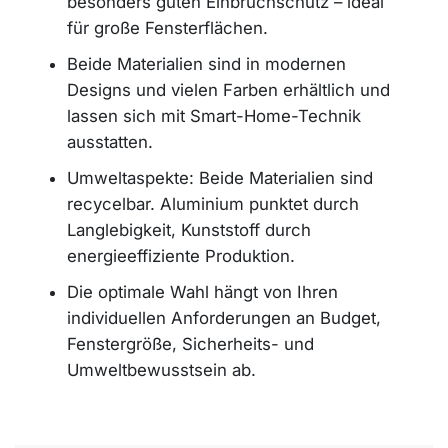
besonders guten Einbruchschutz – ideal
für große Fensterflächen.
Beide Materialien sind in modernen
Designs und vielen Farben erhältlich und
lassen sich mit Smart-Home-Technik
ausstatten.
Umweltaspekte: Beide Materialien sind
recycelbar. Aluminium punktet durch
Langlebigkeit, Kunststoff durch
energieeffiziente Produktion.
Die optimale Wahl hängt von Ihren
individuellen Anforderungen an Budget,
Fenstergröße, Sicherheits- und
Umweltbewusstsein ab.