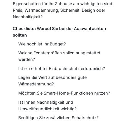
Eigenschaften für Ihr Zuhause am wichtigsten sind:
Preis, Wärmedämmung, Sicherheit, Design oder
Nachhaltigkeit?
Checkliste: Worauf Sie bei der Auswahl achten
sollten
Wie hoch ist Ihr Budget?
Welche Fenstergrößen sollen ausgestattet
werden?
Ist ein erhöhter Einbruchschutz erforderlich?
Legen Sie Wert auf besonders gute
Wärmedämmung?
Möchten Sie Smart-Home-Funktionen nutzen?
Ist Ihnen Nachhaltigkeit und
Umweltfreundlichkeit wichtig?
Benötigen Sie zusätzlichen Schallschutz?