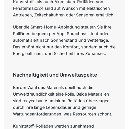
Kunststoff- als auch Aluminium-Rollläden von
Fenstermaxx24 sind auf Wunsch mit elektrischen
Antrieben, Zeitschaltuhren oder Sensoren erhältlich.
Über die Smart-Home-Anbindung steuern Sie Ihre
Rollläden bequem per App, Sprachassistent oder
automatisiert nach Sonnenstand und Wetterlage.
Das erhöht nicht nur den Komfort, sondern auch die
Energieeffizienz und Sicherheit Ihres Zuhauses.
Nachhaltigkeit und Umweltaspekte
Bei der Wahl des Materials spielt auch die
Umweltfreundlichkeit eine Rolle. Beide Materialien
sind recycelbar. Aluminium-Rollläden überzeugen
durch ihre lange Lebensdauer und geringe
Wartungsanforderungen, was Ressourcen schont.
Kunststoff-Rollläden werden zunehmend