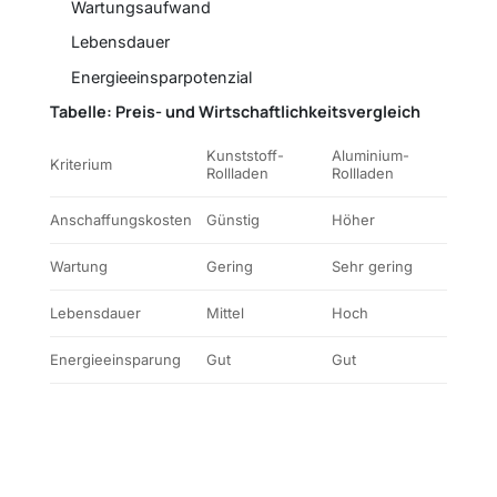
Wartungsaufwand
Lebensdauer
Energieeinsparpotenzial
Tabelle: Preis- und Wirtschaftlichkeitsvergleich
Kunststoff-
Aluminium-
Kriterium
Rollladen
Rollladen
Anschaffungskosten
Günstig
Höher
Wartung
Gering
Sehr gering
Lebensdauer
Mittel
Hoch
Energieeinsparung
Gut
Gut