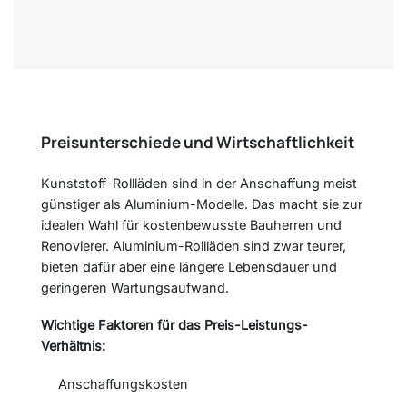
Preisunterschiede und Wirtschaftlichkeit
Kunststoff-Rollläden sind in der Anschaffung meist
günstiger als Aluminium-Modelle. Das macht sie zur
idealen Wahl für kostenbewusste Bauherren und
Renovierer. Aluminium-Rollläden sind zwar teurer,
bieten dafür aber eine längere Lebensdauer und
geringeren Wartungsaufwand.
Wichtige Faktoren für das Preis-Leistungs-
Verhältnis:
Anschaffungskosten