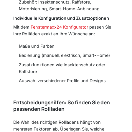
Zubehör: Insektenschutz, Raffstore,
Motorisierung, Smart-Home-Anbindung
Individuelle Konfiguration und Zusatzoptionen
Mit dem
Fenstermaxx24 Konfigurator
passen Sie
Ihre Rollläden exakt an Ihre Wünsche an:
Maße und Farben
Bedienung (manuell, elektrisch, Smart-Home)
Zusatzfunktionen wie Insektenschutz oder
Raffstore
Auswahl verschiedener Profile und Designs
Entscheidungshilfen: So finden Sie den
passenden Rollladen
Die Wahl des richtigen Rollladens hängt von
mehreren Faktoren ab. Überlegen Sie, welche