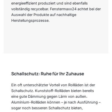
energieeffizient produziert und sind ebenfalls
vollständig recycelbar. Fenstermaxx24 achtet bei der
Auswahl der Produkte auf nachhaltige
Herstellungsprozesse.
Schallschutz: Ruhe für Ihr Zuhause
Ein oft unterschätzter Vorteil von Rollläden ist der
Schallschutz. Kunststoff-Rollläden bieten bereits
eine gute Dämmung gegen Lärm von außen.
Aluminium-Rollläden können – je nach Ausführung –
sogar noch besseren Schallschutz bieten,