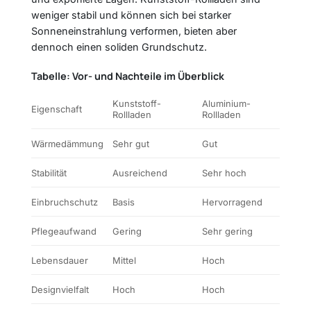
weniger stabil und können sich bei starker
Sonneneinstrahlung verformen, bieten aber
dennoch einen soliden Grundschutz.
Tabelle: Vor- und Nachteile im Überblick
Kunststoff-
Aluminium-
Eigenschaft
Rollladen
Rollladen
Wärmedämmung
Sehr gut
Gut
Stabilität
Ausreichend
Sehr hoch
Einbruchschutz
Basis
Hervorragend
Pflegeaufwand
Gering
Sehr gering
Lebensdauer
Mittel
Hoch
Designvielfalt
Hoch
Hoch