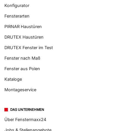
Konfigurator
Fensterarten
PIRNAR Haustüren
DRUTEX Haustüren
DRUTEX Fenster im Test
Fenster nach Maß
Fenster aus Polen
Kataloge
Montageservice
DAS UNTERNEHMEN
Über Fenstermaxx24
Jobs & Stellenangebote