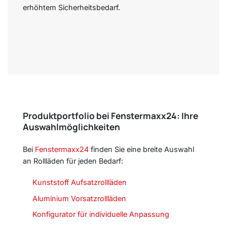
erhöhtem Sicherheitsbedarf.
Produktportfolio bei Fenstermaxx24: Ihre
Auswahlmöglichkeiten
Bei
Fenstermaxx24
finden Sie eine breite Auswahl
an Rollläden für jeden Bedarf:
Kunststoff Aufsatzrollläden
Aluminium Vorsatzrollläden
Konfigurator für individuelle Anpassung