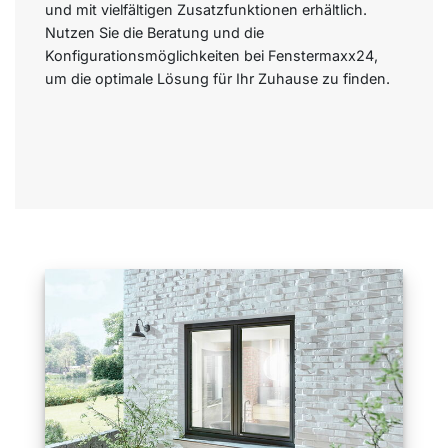
und mit vielfältigen Zusatzfunktionen erhältlich.
Nutzen Sie die Beratung und die
Konfigurationsmöglichkeiten bei Fenstermaxx24,
um die optimale Lösung für Ihr Zuhause zu finden.